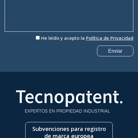
He leído y acepto la
Política de Privacidad
Subvenciones para registro
de marca europea