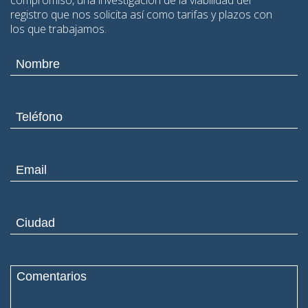
compromiso, una investigación de la viabilidad del
registro que nos solicita así como tarifas y plazos con
los que trabajamos.