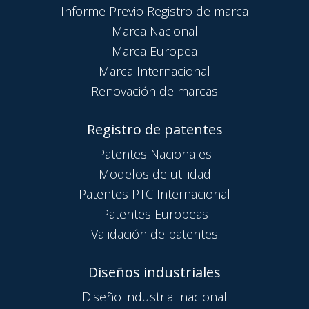
Informe Previo Registro de marca
Marca Nacional
Marca Europea
Marca Internacional
Renovación de marcas
Registro de patentes
Patentes Nacionales
Modelos de utilidad
Patentes PTC Internacional
Patentes Europeas
Validación de patentes
Diseños industriales
Diseño industrial nacional