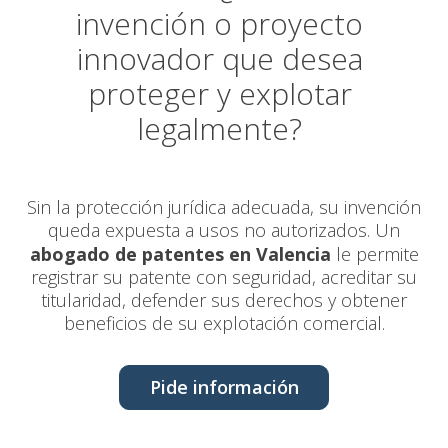
invención o proyecto
innovador que desea
proteger y explotar
legalmente?
Sin la protección jurídica adecuada, su invención
queda expuesta a usos no autorizados. Un
abogado de patentes en Valencia
le permite
registrar su patente con seguridad, acreditar su
titularidad, defender sus derechos y obtener
beneficios de su explotación comercial.
Pide información