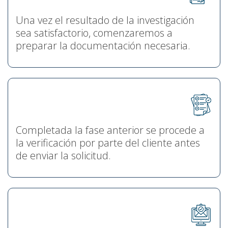
Una vez el resultado de la investigación
sea satisfactorio, comenzaremos a
preparar la documentación necesaria.
Completada la fase anterior se procede a
la verificación por parte del cliente antes
de enviar la solicitud.