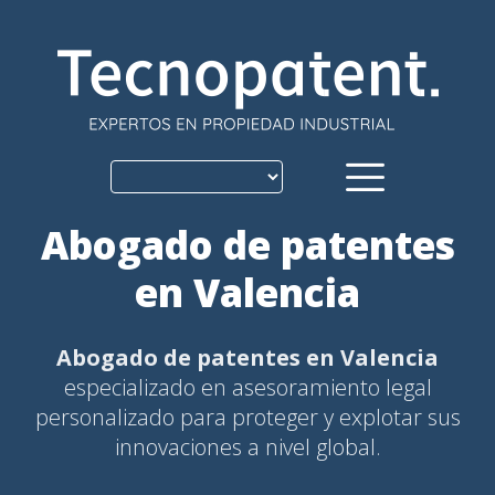
Skip
to
content
Abogado de patentes
en Valencia
Abogado de patentes en Valencia
especializado en asesoramiento legal
personalizado para proteger y explotar sus
innovaciones a nivel global.