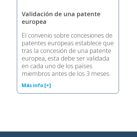
Validación de una patente
europea
El convenio sobre concesiones de
patentes europeas establece que
tras la concesión de una patente
europea, esta debe ser validada
en cada uno de los países
miembros antes de los 3 meses.
Más info [+]