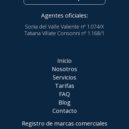
Agentes oficiales:
Sonia del Valle Valiente nº 1.074/X
Tatiana Villate Consonni nº 1.168/1
Inicio
Nosotros
Servicios
Tarifas
FAQ
Blog
Contacto
Registro de marcas comerciales