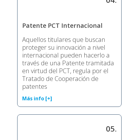
Patente PCT Internacional
Aquellos titulares que buscan
proteger su innovación a nivel
internacional pueden hacerlo a
través de una Patente tramitada
en virtud del PCT, regula por el
Tratado de Cooperación de
patentes
Más info [+]
05.