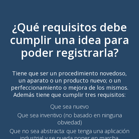
¿Qué requisitos debe
cumplir una idea para
poder registrarla?
Tiene que ser un procedimiento novedoso,
un aparato o un producto nuevo; o un
perfeccionamiento o mejora de los mismos.
Además tiene que cumplir tres requisitos:
Que sea nuevo
Que sea inventivo (no basado en ninguna
obviedad)
Que no sea abstracta: que tenga una aplicación
industrial y se pueda poner en marcha.