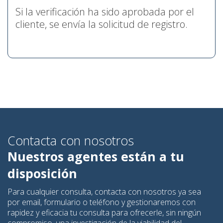
Si la verificación ha sido aprobada por el
cliente, se envía la solicitud de registro.
Contacta con nosotros
Nuestros agentes están a tu
disposición
Para cualquier consulta, contacta con nosotros ya sea
por email, formulario o teléfono y gestionaremos con
rapidez y eficacia tu consulta para ofrecerle, sin ningún