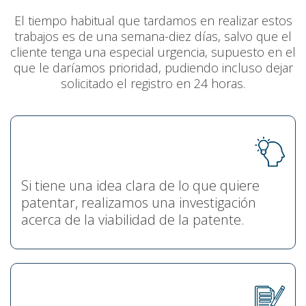
El tiempo habitual que tardamos en realizar estos
trabajos es de una semana-diez días, salvo que el
cliente tenga una especial urgencia, supuesto en el
que le daríamos prioridad, pudiendo incluso dejar
solicitado el registro en 24 horas.
Si tiene una idea clara de lo que quiere
patentar, realizamos una investigación
acerca de la viabilidad de la patente.