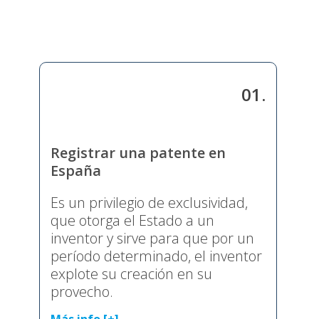
01.
Registrar una patente en
España
Es un privilegio de exclusividad,
que otorga el Estado a un
inventor y sirve para que por un
período determinado, el inventor
explote su creación en su
provecho.