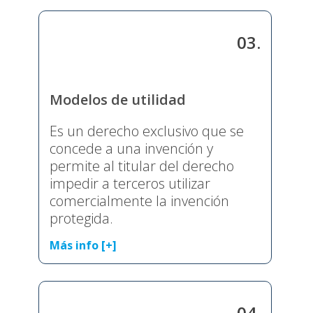
03.
Modelos de utilidad
Es un derecho exclusivo que se
concede a una invención y
permite al titular del derecho
impedir a terceros utilizar
comercialmente la invención
protegida.
Más info [+]
04.