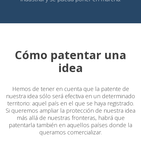
Cómo patentar una
idea
Hemos de tener en cuenta que la patente de
nuestra idea sólo será efectiva en un determinado
territorio: aquel país en el que se haya registrado.
Si queremos ampliar la protección de nuestra idea
más allá de nuestras fronteras, habrá que
patentarla también en aquellos países donde la
queramos comercializar.