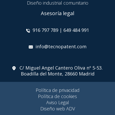
Diseño industrial comunitario
Asesoría legal
916 797 789 | 649 484 991
info@tecnopatent.com
C/ Miguel Angel Cantero Oliva nº 5-53.
Boadilla del Monte, 28660 Madrid
Política de privacidad
Política de cookies
Aviso Legal
Diseño web ADV