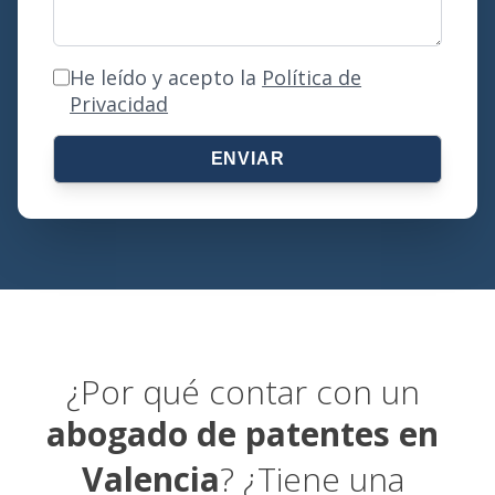
He leído y acepto la
Política de
Privacidad
ENVIAR
¿Por qué contar con un
abogado de patentes en
Valencia
? ¿Tiene una