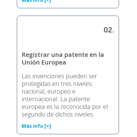
Más info [+]
02.
Registrar una patente en la
Unión Europea
Las invenciones pueden ser
protegidas en tres niveles:
nacional, europeo e
internacional. La patente
europea es la reconocida por el
segundo de dichos niveles.
Más info [+]