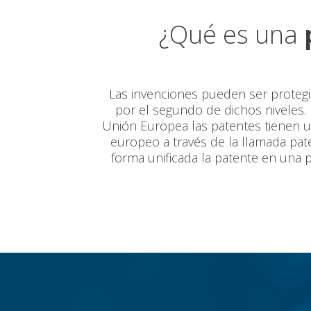
¿Qué es una
Las invenciones pueden ser protegid
por el segundo de dichos niveles. 
Unión Europea las patentes tienen un
europeo a través de la llamada pate
forma unificada la patente en una 