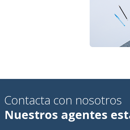
Contacta con nosotros
Nuestros agentes está