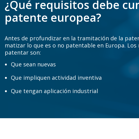
¿Qué requisitos debe cu
patente europea?
Antes de profundizar en la tramitación de la pat
matizar lo que es o no patentable en Europa. Los
patentar son:
Que sean nuevas
Que impliquen actividad inventiva
Que tengan aplicación industrial