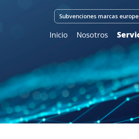
Subvenciones marcas europe
Inicio
Nosotros
Servi