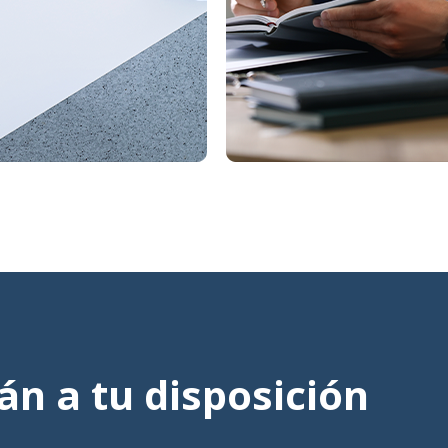
n a tu disposición