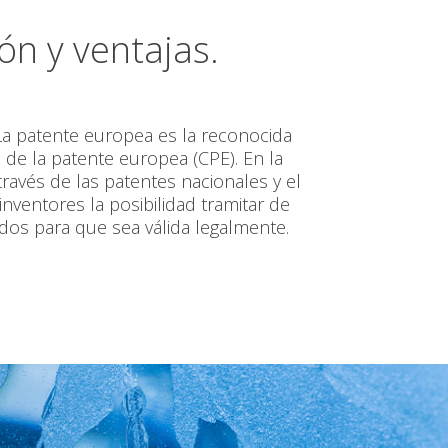
ón y ventajas.
 La patente europea es la reconocida
 de la patente europea (CPE). En la
ravés de las patentes nacionales y el
nventores la posibilidad tramitar de
dos para que sea válida legalmente.