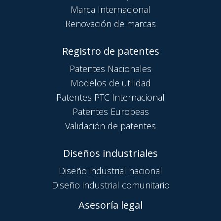
Marca Internacional
Renovación de marcas
Registro de patentes
Patentes Nacionales
Modelos de utilidad
Patentes PTC Internacional
Patentes Europeas
Validación de patentes
Diseños industriales
Diseño industrial nacional
Diseño industrial comunitario
Asesoría legal