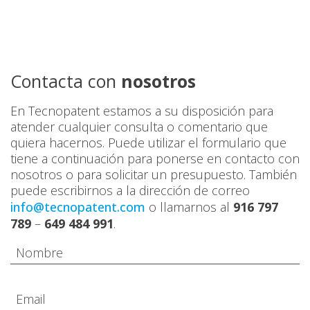
Contacta con
nosotros
En Tecnopatent estamos a su disposición para
atender cualquier consulta o comentario que
quiera hacernos. Puede utilizar el formulario que
tiene a continuación para ponerse en contacto con
nosotros o para solicitar un presupuesto. También
puede escribirnos a la dirección de correo
info@tecnopatent.com
o llamarnos al
916 797
789
–
649 484 991
.