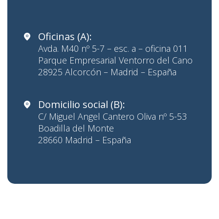
Oficinas (A):
Avda. M40 nº 5-7 – esc. a – oficina 011
Parque Empresarial Ventorro del Cano
28925 Alcorcón – Madrid – España
Domicilio social (B):
C/ Miguel Angel Cantero Oliva nº 5-53
Boadilla del Monte
28660 Madrid – España