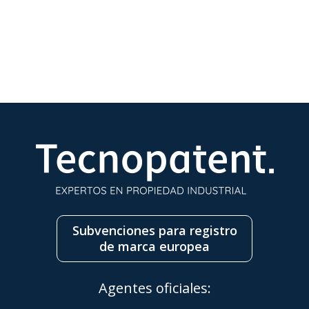
Subvenciones para registro
de marca europea
Agentes oficiales: