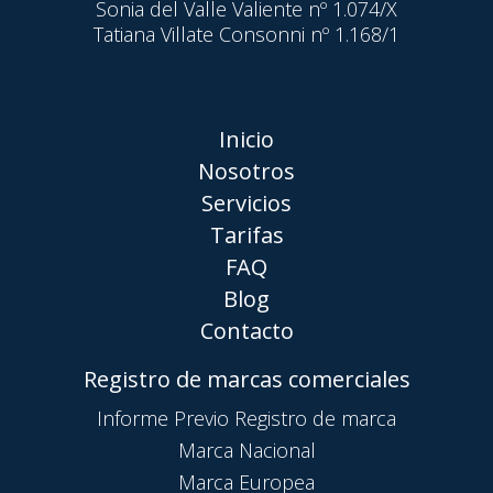
Sonia del Valle Valiente nº 1.074/X
Tatiana Villate Consonni nº 1.168/1
Inicio
Nosotros
Servicios
Tarifas
FAQ
Blog
Contacto
Registro de marcas comerciales
Informe Previo Registro de marca
Marca Nacional
Marca Europea