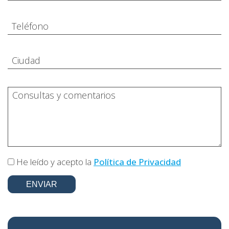
He leído y acepto la
Política de Privacidad