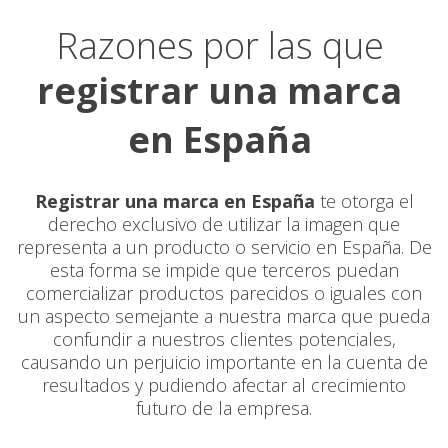
Razones por las que
registrar una marca
en España
Registrar una marca en España
te otorga el
derecho exclusivo de utilizar la imagen que
representa a un producto o servicio en España. De
esta forma se impide que terceros puedan
comercializar productos parecidos o iguales con
un aspecto semejante a nuestra marca que pueda
confundir a nuestros clientes potenciales,
causando un perjuicio importante en la cuenta de
resultados y pudiendo afectar al crecimiento
futuro de la empresa.