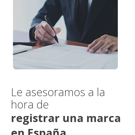
Le asesoramos a la
hora de
registrar una marca
en España