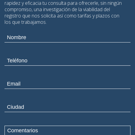
rapidez y eficacia tu consulta para ofrecerle, sin ningún
compromiso, una investigación de la viabilidad del
registro que nos solicita así como tarifas y plazos con
los que trabajamos.