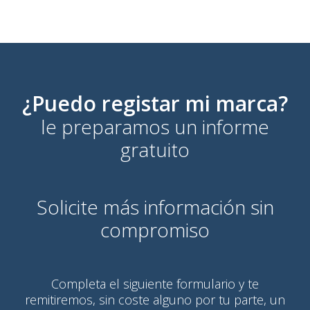
¿Puedo registar mi marca?
le preparamos un informe
gratuito
Solicite más información sin
compromiso
Completa el siguiente formulario y te
remitiremos, sin coste alguno por tu parte, un