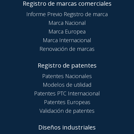
Registro de marcas comerciales
Informe Previo Registro de marca
Marca Nacional
Marca Europea
Marca Internacional
Renovación de marcas
Registro de patentes
Patentes Nacionales
Modelos de utilidad
Patentes PTC Internacional
Patentes Europeas
Validación de patentes
Diseños industriales