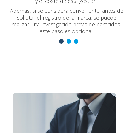
y el coste de esta gestión.
Además, si se considera conveniente, antes de
solicitar el registro de la marca, se puede
realizar una investigación previa de parecidos,
este paso es opcional.