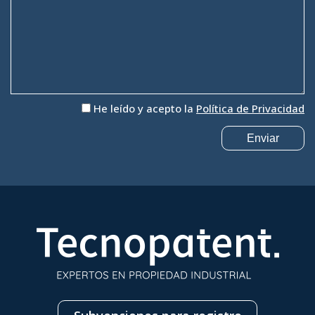
He leído y acepto la
Política de Privacidad