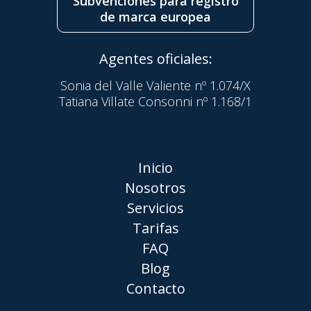
Subvenciones para registro
de marca europea
Agentes oficiales:
Sonia del Valle Valiente nº 1.074/X
Tatiana Villate Consonni nº 1.168/1
Inicio
Nosotros
Servicios
Tarifas
FAQ
Blog
Contacto