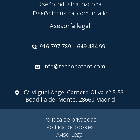
Diseño industrial nacional
Diseño industrial comunitario
Asesoría legal
916 797 789 | 649 484 991
info@tecnopatent.com
C/ Miguel Angel Cantero Oliva nº 5-53.
Boadilla del Monte, 28660 Madrid
Política de privacidad
Política de cookies
Aviso Legal