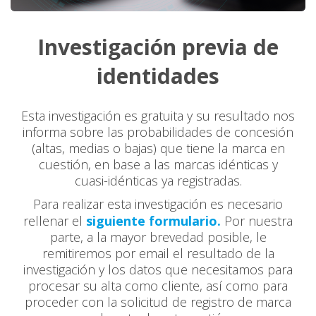
Investigación previa de
identidades
Esta investigación es gratuita y su resultado nos
informa sobre las probabilidades de concesión
(altas, medias o bajas) que tiene la marca en
cuestión, en base a las marcas idénticas y
cuasi-idénticas ya registradas.
Para realizar esta investigación es necesario
rellenar el
siguiente formulario.
Por nuestra
parte, a la mayor brevedad posible, le
remitiremos por email el resultado de la
investigación y los datos que necesitamos para
procesar su alta como cliente, así como para
proceder con la solicitud de registro de marca