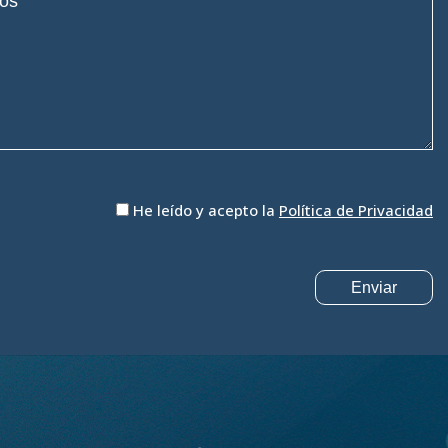
He leído y acepto la
Política de Privacidad