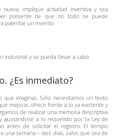
 nueva, implique actividad inventiva y sea
tener presente de que no todo se puede
ra patentar un invento:
n industrial y se pueda llevar a cabo.
o. ¿Es inmediato?
o que imaginas. Sólo necesitamos un texto
ué mejoras ofrece frente a lo ya existente y
gamos de realizar una memoria descriptiva
y ajustándose a lo requerido por la Ley de
 antes de solicitar el registro. El tiempo
de una semana – diez días, salvo que sea de