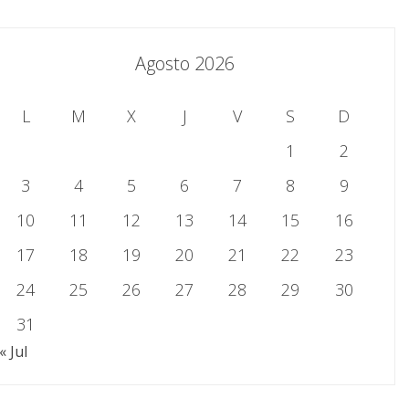
Agosto 2026
L
M
X
J
V
S
D
1
2
3
4
5
6
7
8
9
10
11
12
13
14
15
16
17
18
19
20
21
22
23
24
25
26
27
28
29
30
31
« Jul