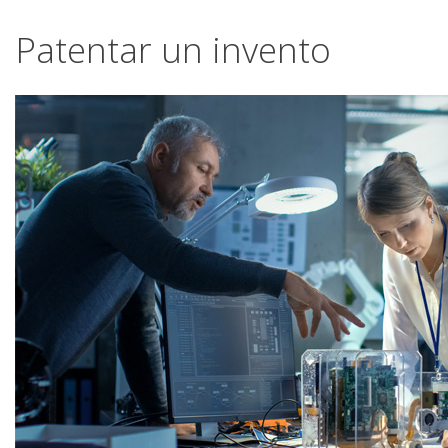
Patentar un invento