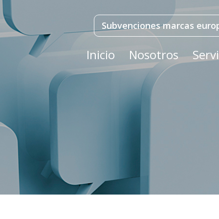
Subvenciones marcas euro
Inicio
Nosotros
Servi