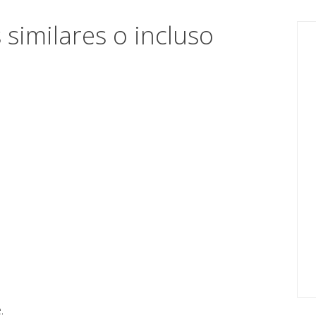
similares o incluso
.