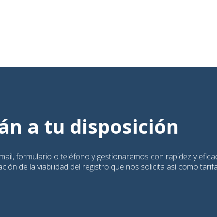
n a tu disposición
ail, formulario o teléfono y gestionaremos con rapidez y eficac
ión de la viabilidad del registro que nos solicita así como tarif