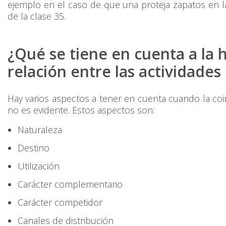
ejemplo en el caso de que una proteja zapatos en la
de la clase 35.
¿Qué se tiene en cuenta a la h
relación entre las actividades
Hay varios aspectos a tener en cuenta cuando la coi
no es evidente. Estos aspectos son:
Naturaleza
Destino
Utilización
Carácter complementario
Carácter competidor
Canales de distribución