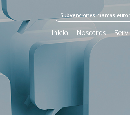
Subvenciones marcas euro
Inicio
Nosotros
Servi