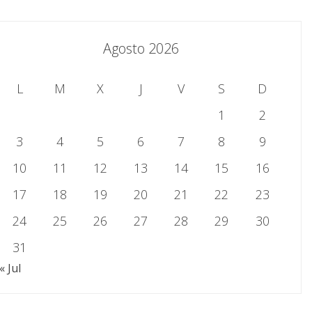
Agosto 2026
L
M
X
J
V
S
D
1
2
3
4
5
6
7
8
9
10
11
12
13
14
15
16
17
18
19
20
21
22
23
24
25
26
27
28
29
30
31
« Jul