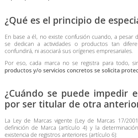
¿Qué es el principio de especi
En base a él, no existe confusión cuando, a pesar de
se dedican a actividades o productos tan difer
confundirá, ni asociará sus orígenes empresariales.
Por eso, cada marca no se registra para todo, 
productos y/o servicios concretos se solicita prote
¿Cuándo se puede impedir e
por ser titular de otra anterio
La Ley de Marcas vigente (Ley de Marcas 17/2001
definición de Marca (artículo 4) y la determinaci
existencia de registros anteriores (artículo 6):