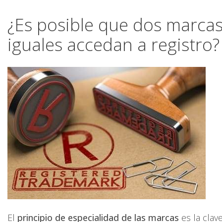
¿Es posible que dos marcas 
iguales accedan a registro?
El
principio de especialidad de las marcas
es la clave