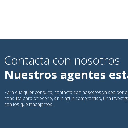
Contacta con nosotros
Nuestros agentes está
Para cualquier consulta, contacta con nosotros ya sea por em
consulta para ofrecerle, sin ningún compromiso, una investigac
con los que trabajamos.