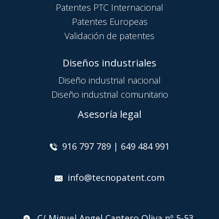
Patentes PTC Internacional
Patentes Europeas
Validación de patentes
Diseños industriales
Diseño industrial nacional
Diseño industrial comunitario
Asesoría legal
916 797 789 | 649 484 991
info@tecnopatent.com
C/ Miguel Angel Cantero Oliva nº 5-53.