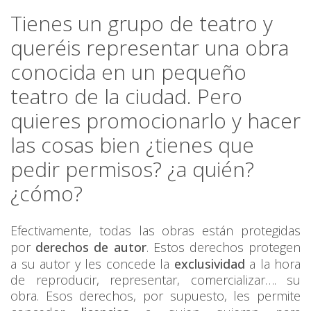
Tienes un grupo de teatro y
queréis representar una obra
conocida en un pequeño
teatro de la ciudad. Pero
quieres promocionarlo y hacer
las cosas bien ¿tienes que
pedir permisos? ¿a quién?
¿cómo?
Efectivamente, todas las obras están protegidas
por
derechos de autor
. Estos derechos protegen
a su autor y les concede la
exclusividad
a la hora
de reproducir, representar, comercializar…. su
obra. Esos derechos, por supuesto, les permite