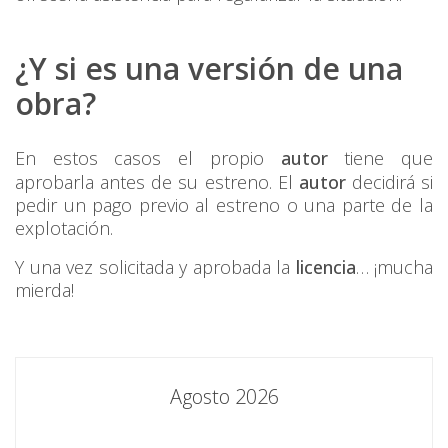
¿Y si es una versión de una
obra?
En estos casos el propio
autor
tiene que
aprobarla antes de su estreno. El
autor
decidirá si
pedir un pago previo al estreno o una parte de la
explotación.
Y una vez solicitada y aprobada la
licencia
… ¡mucha
mierda!
Agosto 2026