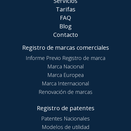
Servicios
Tarifas
FAQ
Blog
Contacto
Registro de marcas comerciales
Informe Previo Registro de marca
Marca Nacional
Marca Europea
Marca Internacional
Renovación de marcas
Registro de patentes
Patentes Nacionales
Modelos de utilidad