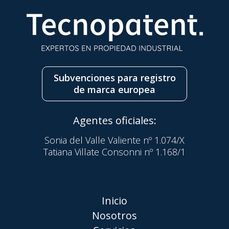
Subvenciones para registro
de marca europea
Agentes oficiales:
Sonia del Valle Valiente nº 1.074/X
Tatiana Villate Consonni nº 1.168/1
Inicio
Nosotros