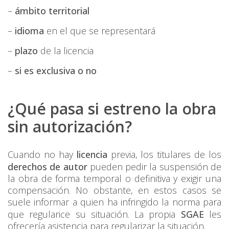
–
ámbito territorial
–
idioma
en el que se representará
–
plazo
de la licencia
–
si es exclusiva o no
¿Qué pasa si estreno la obra
sin autorización?
Cuando no hay
licencia
previa, los titulares de los
derechos de autor
pueden pedir la suspensión de
la obra de forma temporal o definitiva y exigir una
compensación. No obstante, en estos casos se
suele informar a quien ha infringido la norma para
que regularice su situación. La propia
SGAE
les
ofrecería asistencia para regularizar la situación.