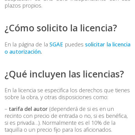
plazos propios.
¿Cómo solicito la licencia?
En la página de la
SGAE
puedes
solicitar la licencia
o autorización
.
¿Qué incluyen las licencias?
En la licencia se especifica los derechos que tienes
sobre la obra, y otras disposiciones como:
–
tarifa del autor
(dependerá de si es en un
recinto con precio de entrada o no, si es benéfica,
si es privada…). Normalmente es el 10% de la
taquilla o un precio fijo para los aficionados.