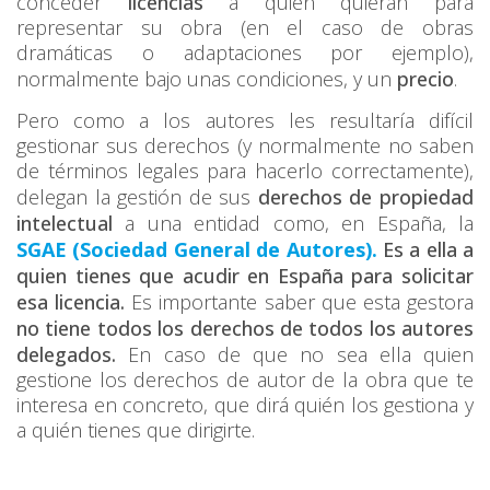
conceder
licencias
a quien quieran para
representar su obra (en el caso de obras
dramáticas o adaptaciones por ejemplo),
normalmente bajo unas condiciones, y un
precio
.
Pero como a los autores les resultaría difícil
gestionar sus derechos (y normalmente no saben
de términos legales para hacerlo correctamente),
delegan la gestión de sus
derechos de propiedad
intelectual
a una entidad como, en España, la
SGAE (Sociedad General de Autores).
Es a ella a
quien tienes que acudir en España para solicitar
esa licencia.
Es importante saber que esta gestora
no tiene todos los derechos de todos los autores
delegados.
En caso de que no sea ella quien
gestione los derechos de autor de la obra que te
interesa en concreto, que dirá quién los gestiona y
a quién tienes que dirigirte.