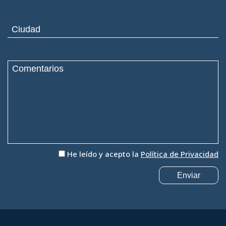
He leído y acepto la
Política de Privacidad