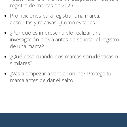
registro de marcas en 2025
Prohibiciones para registrar una marca,
absolutas y relativas. ¿Cómo evitarlas?
¿Por qué es imprescindible realizar una
investigación previa antes de solicitar el registro
de una marca?
¿Qué pasa cuando dos marcas son idénticas o
similares?
¿Vas a empezar a vender online? Protege tu
marca antes de dar el salto