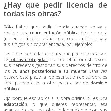
¿Hay que pedir licencia de
todas las obras?
Sólo habrá que pedir licencia cuando se va a
realizar una
representación pública
de una obra
(no en el ámbito privado como en familia o para
tus amigos sin cobrar entrada, por ejemplo)
Las obras sobre las que hay que pedir licencia son
las
obras protegidas
:
cuando el autor está vivo o
sus herederos gestionan sus derechos dentro de
los
70 años posteriores a su muerte
. Una vez
pasado este plazo la representación de su obra es
libre puesto que la obra pasa a ser de
dominio
público.
Ojo porque eso aplica a la obra original. Si es una
adaptación
lo que quieres representar, esa
adaptación es una obra independiente con sus