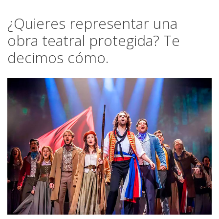
¿Quieres representar una
obra teatral protegida? Te
decimos cómo.