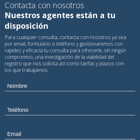
Contacta con nosotros
Nuestros agentes están a tu
disposición
Para cualquier consulta, contacta con nosotros ya sea
por email, formulario o teléfono y gestionaremos con
rapidez y eficacia tu consulta para ofrecerle, sin ningún
compromiso, una investigación de la viabilidad del
registro que nos solicita así como tarifas y plazos con
los que trabajamos.