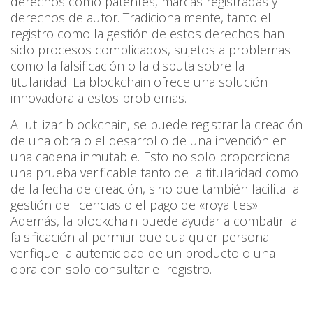
derechos como patentes, marcas registradas y
derechos de autor. Tradicionalmente, tanto el
registro como la gestión de estos derechos han
sido procesos complicados, sujetos a problemas
como la falsificación o la disputa sobre la
titularidad. La blockchain ofrece una solución
innovadora a estos problemas.
Al utilizar blockchain, se puede registrar la creación
de una obra o el desarrollo de una invención en
una cadena inmutable. Esto no solo proporciona
una prueba verificable tanto de la titularidad como
de la fecha de creación, sino que también facilita la
gestión de licencias o el pago de «royalties».
Además, la blockchain puede ayudar a combatir la
falsificación al permitir que cualquier persona
verifique la autenticidad de un producto o una
obra con solo consultar el registro.