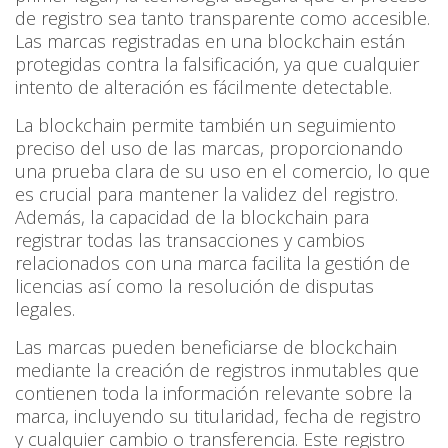
de registro sea tanto transparente como accesible.
Las marcas registradas en una blockchain están
protegidas contra la falsificación, ya que cualquier
intento de alteración es fácilmente detectable.
La blockchain permite también un seguimiento
preciso del uso de las marcas, proporcionando
una prueba clara de su uso en el comercio, lo que
es crucial para mantener la validez del registro.
Además, la capacidad de la blockchain para
registrar todas las transacciones y cambios
relacionados con una marca facilita la gestión de
licencias así como la resolución de disputas
legales.
Las marcas pueden beneficiarse de blockchain
mediante la creación de registros inmutables que
contienen toda la información relevante sobre la
marca, incluyendo su titularidad, fecha de registro
y cualquier cambio o transferencia. Este registro