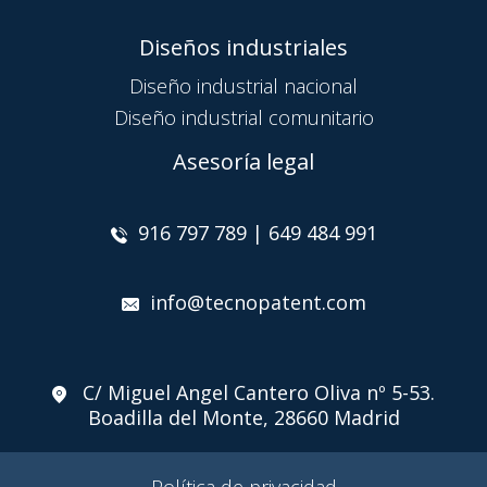
Diseños industriales
Diseño industrial nacional
Diseño industrial comunitario
Asesoría legal
916 797 789 | 649 484 991
info@tecnopatent.com
C/ Miguel Angel Cantero Oliva nº 5-53.
Boadilla del Monte, 28660 Madrid