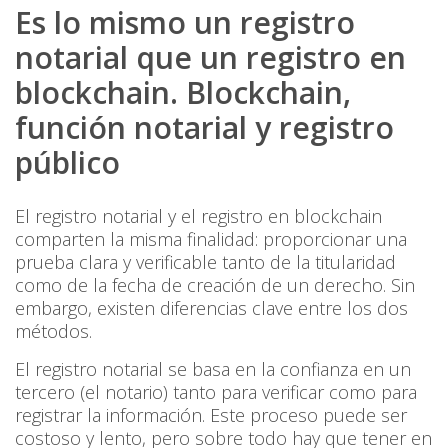
Es lo mismo un registro
notarial que un registro en
blockchain. Blockchain,
función notarial y registro
público
El registro notarial y el registro en blockchain
comparten la misma finalidad: proporcionar una
prueba clara y verificable tanto de la titularidad
como de la fecha de creación de un derecho. Sin
embargo, existen diferencias clave entre los dos
métodos.
El registro notarial se basa en la confianza en un
tercero (el notario) tanto para verificar como para
registrar la información. Este proceso puede ser
costoso y lento, pero sobre todo hay que tener en