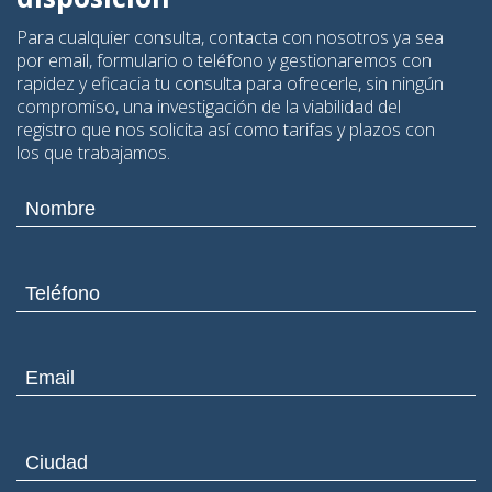
Para cualquier consulta, contacta con nosotros ya sea
por email, formulario o teléfono y gestionaremos con
rapidez y eficacia tu consulta para ofrecerle, sin ningún
compromiso, una investigación de la viabilidad del
registro que nos solicita así como tarifas y plazos con
los que trabajamos.