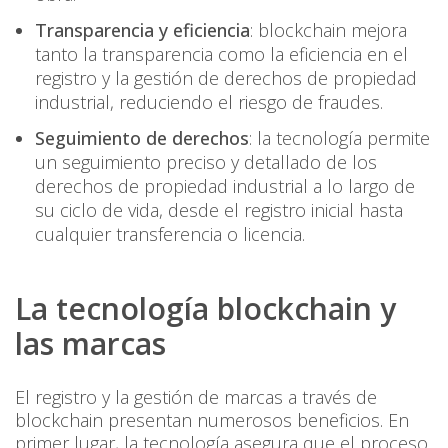
Transparencia y eficiencia
: blockchain mejora
tanto la transparencia como la eficiencia en el
registro y la gestión de derechos de propiedad
industrial, reduciendo el riesgo de fraudes.
Seguimiento de derechos
: la tecnología permite
un seguimiento preciso y detallado de los
derechos de propiedad industrial a lo largo de
su ciclo de vida, desde el registro inicial hasta
cualquier transferencia o licencia.
La tecnología blockchain y
las marcas
El registro y la gestión de marcas a través de
blockchain presentan numerosos beneficios. En
primer lugar, la tecnología asegura que el proceso