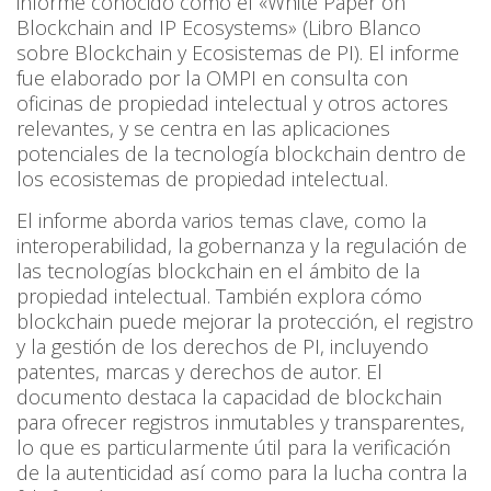
informe conocido como el «White Paper on
Blockchain and IP Ecosystems» (Libro Blanco
sobre Blockchain y Ecosistemas de PI). El informe
fue elaborado por la OMPI en consulta con
oficinas de propiedad intelectual y otros actores
relevantes, y se centra en las aplicaciones
potenciales de la tecnología blockchain dentro de
los ecosistemas de propiedad intelectual.
El informe aborda varios temas clave, como la
interoperabilidad, la gobernanza y la regulación de
las tecnologías blockchain en el ámbito de la
propiedad intelectual. También explora cómo
blockchain puede mejorar la protección, el registro
y la gestión de los derechos de PI, incluyendo
patentes, marcas y derechos de autor. El
documento destaca la capacidad de blockchain
para ofrecer registros inmutables y transparentes,
lo que es particularmente útil para la verificación
de la autenticidad así como para la lucha contra la