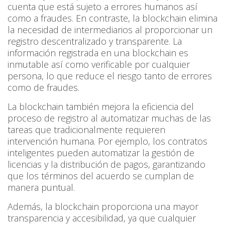
cuenta que está sujeto a errores humanos así
como a fraudes. En contraste, la blockchain elimina
la necesidad de intermediarios al proporcionar un
registro descentralizado y transparente. La
información registrada en una blockchain es
inmutable así como verificable por cualquier
persona, lo que reduce el riesgo tanto de errores
como de fraudes.
La blockchain también mejora la eficiencia del
proceso de registro al automatizar muchas de las
tareas que tradicionalmente requieren
intervención humana. Por ejemplo, los contratos
inteligentes pueden automatizar la gestión de
licencias y la distribución de pagos, garantizando
que los términos del acuerdo se cumplan de
manera puntual.
Además, la blockchain proporciona una mayor
transparencia y accesibilidad, ya que cualquier