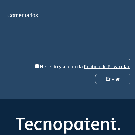
He leído y acepto la
Política de Privacidad