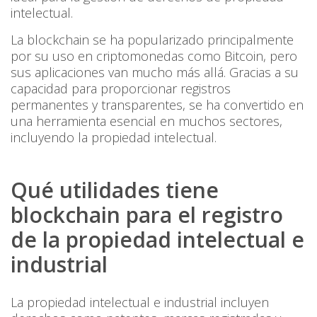
intelectual.
La blockchain se ha popularizado principalmente
por su uso en criptomonedas como Bitcoin, pero
sus aplicaciones van mucho más allá. Gracias a su
capacidad para proporcionar registros
permanentes y transparentes, se ha convertido en
una herramienta esencial en muchos sectores,
incluyendo la propiedad intelectual.
Qué utilidades tiene
blockchain para el registro
de la propiedad intelectual e
industrial
La propiedad intelectual e industrial incluyen