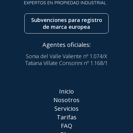
Subvenciones para registro
de marca europea
Agentes oficiales:
Sonia del Valle Valiente nº 1.074/X
Tatiana Villate Consonni nº 1.168/1
Inicio
Nosotros
Servicios
Tarifas
FAQ