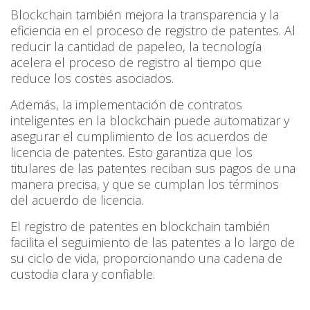
Blockchain también mejora la transparencia y la
eficiencia en el proceso de registro de patentes. Al
reducir la cantidad de papeleo, la tecnología
acelera el proceso de registro al tiempo que
reduce los costes asociados.
Además, la implementación de contratos
inteligentes en la blockchain puede automatizar y
asegurar el cumplimiento de los acuerdos de
licencia de patentes. Esto garantiza que los
titulares de las patentes reciban sus pagos de una
manera precisa, y que se cumplan los términos
del acuerdo de licencia.
El registro de patentes en blockchain también
facilita el seguimiento de las patentes a lo largo de
su ciclo de vida, proporcionando una cadena de
custodia clara y confiable.