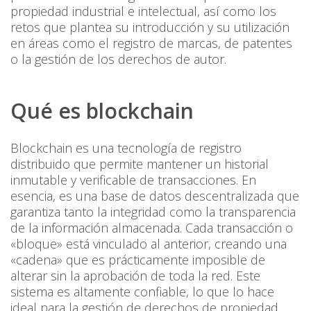
propiedad industrial e intelectual, así como los
retos que plantea su introducción y su utilización
en áreas como el registro de marcas, de patentes
o la gestión de los derechos de autor.
Qué es blockchain
Blockchain es una tecnología de registro
distribuido que permite mantener un historial
inmutable y verificable de transacciones. En
esencia, es una base de datos descentralizada que
garantiza tanto la integridad como la transparencia
de la información almacenada. Cada transacción o
«bloque» está vinculado al anterior, creando una
«cadena» que es prácticamente imposible de
alterar sin la aprobación de toda la red. Este
sistema es altamente confiable, lo que lo hace
ideal para la gestión de derechos de propiedad