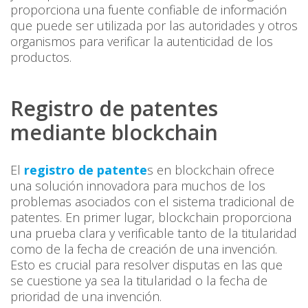
proporciona una fuente confiable de información
que puede ser utilizada por las autoridades y otros
organismos para verificar la autenticidad de los
productos.
Registro de patentes
mediante blockchain
El
registro de patente
s en blockchain ofrece
una solución innovadora para muchos de los
problemas asociados con el sistema tradicional de
patentes. En primer lugar, blockchain proporciona
una prueba clara y verificable tanto de la titularidad
como de la fecha de creación de una invención.
Esto es crucial para resolver disputas en las que
se cuestione ya sea la titularidad o la fecha de
prioridad de una invención.