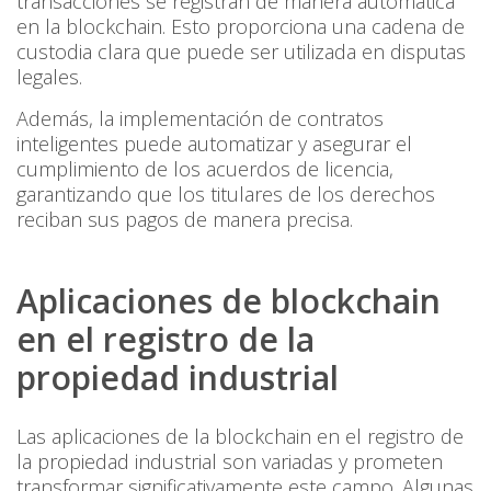
transacciones se registran de manera automática
en la blockchain. Esto proporciona una cadena de
custodia clara que puede ser utilizada en disputas
legales.
Además, la implementación de contratos
inteligentes puede automatizar y asegurar el
cumplimiento de los acuerdos de licencia,
garantizando que los titulares de los derechos
reciban sus pagos de manera precisa.
Aplicaciones de blockchain
en el registro de la
propiedad industrial
Las aplicaciones de la blockchain en el registro de
la propiedad industrial son variadas y prometen
transformar significativamente este campo. Algunas