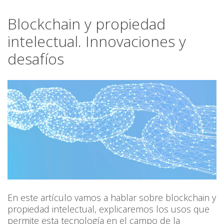
Blockchain y propiedad
intelectual. Innovaciones y
desafíos
En este artículo vamos a hablar sobre blockchain y
propiedad intelectual, explicaremos los usos que
permite esta tecnología en el campo de la