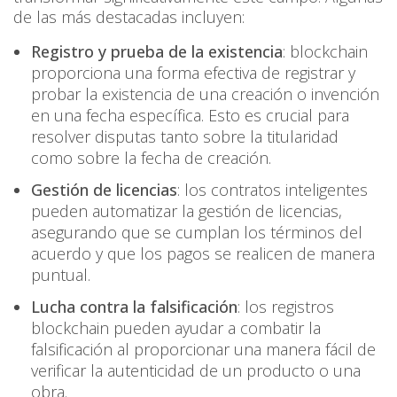
de las más destacadas incluyen:
Registro y prueba de la existencia
: blockchain
proporciona una forma efectiva de registrar y
probar la existencia de una creación o invención
en una fecha específica. Esto es crucial para
resolver disputas tanto sobre la titularidad
como sobre la fecha de creación.
Gestión de licencias
: los contratos inteligentes
pueden automatizar la gestión de licencias,
asegurando que se cumplan los términos del
acuerdo y que los pagos se realicen de manera
puntual.
Lucha contra la falsificación
: los registros
blockchain pueden ayudar a combatir la
falsificación al proporcionar una manera fácil de
verificar la autenticidad de un producto o una
obra.