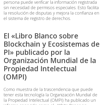
persona puede verificar la información registrada
sin necesidad de permisos especiales. Esto facilita
la resolución de disputas y mejora la confianza en
el sistema de registro de derechos.
El «Libro Blanco sobre
Blockchain y Ecosistemas de
PI» publicado por la
Organización Mundial de la
Propiedad Intelectual
(OMPI)
Como muestra de la trascendencia que puede
tener esta tecnología la Organización Mundial de
la Propiedad Intelectual (OMPI) ha publicado un