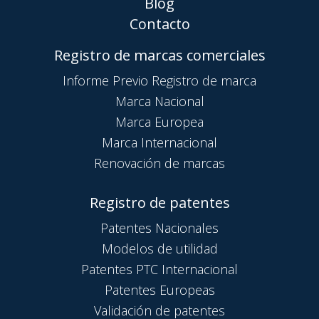
Blog
Contacto
Registro de marcas comerciales
Informe Previo Registro de marca
Marca Nacional
Marca Europea
Marca Internacional
Renovación de marcas
Registro de patentes
Patentes Nacionales
Modelos de utilidad
Patentes PTC Internacional
Patentes Europeas
Validación de patentes