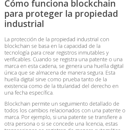
Cómo funciona blockchain
para proteger la propiedad
industrial
La protección de la propiedad industrial con
blockchain se basa en la capacidad de la
tecnología para crear registros inmutables y
verificables. Cuando se registra una patente o una
marca en esta cadena, se genera una huella digital
única que se almacena de manera segura. Esta
huella digital sirve como prueba tanto de la
existencia como de la titularidad del derecho en
una fecha específica.
Blockchain permite un seguimiento detallado de
todos los cambios relacionados con una patente o
marca. Por ejemplo, si una patente se transfiere a
otra persona o si se concede una licencia, estas