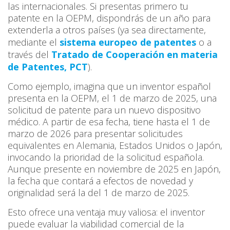
las internacionales. Si presentas primero tu
patente en la OEPM, dispondrás de un año para
extenderla a otros países (ya sea directamente,
mediante el
sistema europeo de patentes
o a
través del
Tratado de Cooperación en materia
de Patentes, PCT
).
Como ejemplo, imagina que un inventor español
presenta en la OEPM, el 1 de marzo de 2025, una
solicitud de patente para un nuevo dispositivo
médico. A partir de esa fecha, tiene hasta el 1 de
marzo de 2026 para presentar solicitudes
equivalentes en Alemania, Estados Unidos o Japón,
invocando la prioridad de la solicitud española.
Aunque presente en noviembre de 2025 en Japón,
la fecha que contará a efectos de novedad y
originalidad será la del 1 de marzo de 2025.
Esto ofrece una ventaja muy valiosa: el inventor
puede evaluar la viabilidad comercial de la