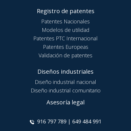
Registro de patentes
Patentes Nacionales
Modelos de utilidad
Patentes PTC Internacional
Patentes Europeas
Validación de patentes
Diseños industriales
Diseño industrial nacional
Diseño industrial comunitario
Asesoría legal
916 797 789 | 649 484 991