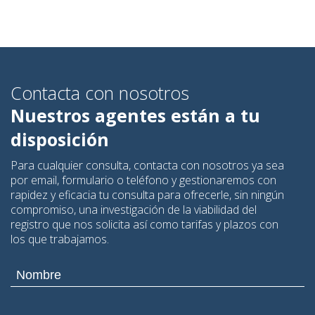
Contacta con nosotros
Nuestros agentes están a tu
disposición
Para cualquier consulta, contacta con nosotros ya sea
por email, formulario o teléfono y gestionaremos con
rapidez y eficacia tu consulta para ofrecerle, sin ningún
compromiso, una investigación de la viabilidad del
registro que nos solicita así como tarifas y plazos con
los que trabajamos.