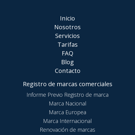
Inicio
Nosotros
Servicios
Tarifas
FAQ
Blog
Contacto
Registro de marcas comerciales
Informe Previo Registro de marca
Marca Nacional
Marca Europea
Marca Internacional
Renovación de marcas