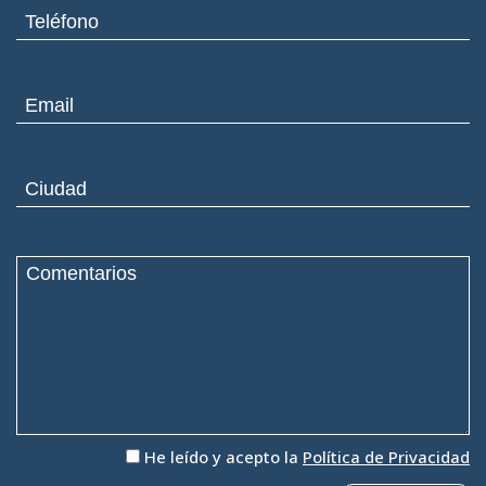
He leído y acepto la
Política de Privacidad