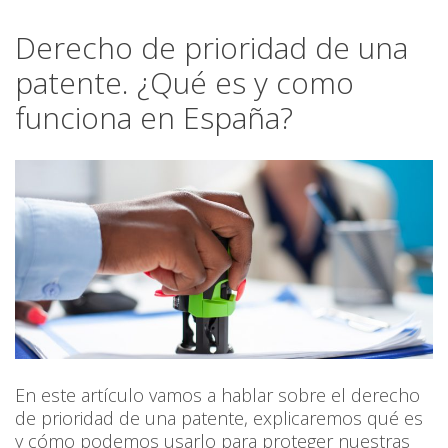
Derecho de prioridad de una
patente. ¿Qué es y como
funciona en España?
En este artículo vamos a hablar sobre el derecho
de prioridad de una patente, explicaremos qué es
y cómo podemos usarlo para proteger nuestras