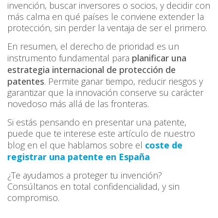
invención, buscar inversores o socios, y decidir con
más calma en qué países le conviene extender la
protección, sin perder la ventaja de ser el primero.
En resumen, el derecho de prioridad es un
instrumento fundamental para
planificar una
estrategia internacional de protección de
patentes
. Permite ganar tiempo, reducir riesgos y
garantizar que la innovación conserve su carácter
novedoso más allá de las fronteras.
Si estás pensando en presentar una patente,
puede que te interese este artículo de nuestro
blog en el que hablamos sobre el
coste de
registrar una patente en España
¿Te ayudamos a proteger tu invención?
Consúltanos en total confidencialidad, y sin
compromiso.