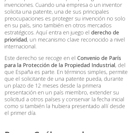
invenciones. Cuando una empresa o un inventor
solicita una patente, una de sus principales
preocupaciones es proteger su invención no solo
en su país, sino también en otros mercados
estratégicos. Aquí entra en juego el
derecho de
prioridad
, un mecanismo clave reconocido a nivel
internacional.
Este derecho se recoge en el
Convenio de París
para la Protección de la Propiedad Industrial
, del
que España es parte. En términos simples, permite
que el solicitante de una patente pueda, durante
un plazo de 12 meses desde la primera
presentación en un país miembro, extender su
solicitud a otros países y conservar la fecha inicial
como si también la hubiera presentado allí desde
el primer día.