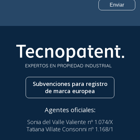
Subvenciones para registro
de marca europea
Agentes oficiales:
Sonia del Valle Valiente nº 1.074/X
Tatiana Villate Consonni nº 1.168/1