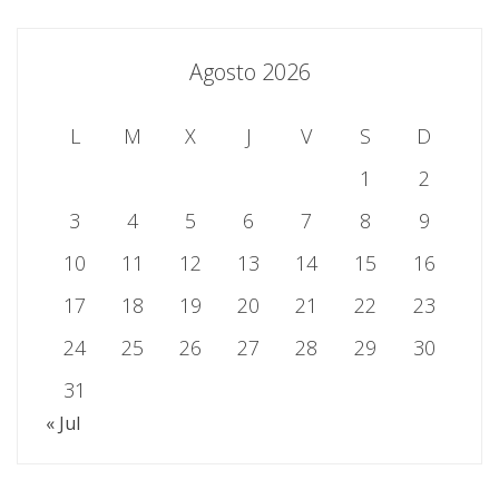
Agosto 2026
L
M
X
J
V
S
D
1
2
3
4
5
6
7
8
9
10
11
12
13
14
15
16
17
18
19
20
21
22
23
24
25
26
27
28
29
30
31
« Jul