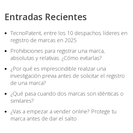
Entradas Recientes
TecnoPatent, entre los 10 despachos líderes en
registro de marcas en 2025
Prohibiciones para registrar una marca,
absolutas y relativas. ¿Cómo evitarlas?
¿Por qué es imprescindible realizar una
investigación previa antes de solicitar el registro
de una marca?
¿Qué pasa cuando dos marcas son idénticas o
similares?
¿Vas a empezar a vender online? Protege tu
marca antes de dar el salto