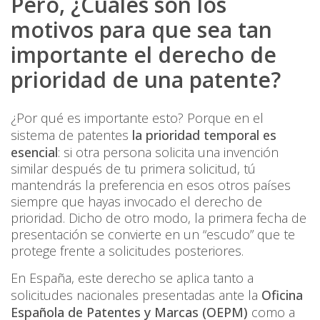
Pero, ¿Cuáles son los
motivos para que sea tan
importante el derecho de
prioridad de una patente?
¿Por qué es importante esto? Porque en el
sistema de patentes
la prioridad temporal es
esencial
: si otra persona solicita una invención
similar después de tu primera solicitud, tú
mantendrás la preferencia en esos otros países
siempre que hayas invocado el derecho de
prioridad. Dicho de otro modo, la primera fecha de
presentación se convierte en un “escudo” que te
protege frente a solicitudes posteriores.
En España, este derecho se aplica tanto a
solicitudes nacionales presentadas ante la
Oficina
Española de Patentes y Marcas (OEPM)
como a