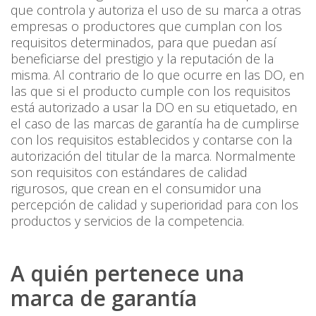
que controla y autoriza el uso de su marca a otras
empresas o productores que cumplan con los
requisitos determinados, para que puedan así
beneficiarse del prestigio y la reputación de la
misma. Al contrario de lo que ocurre en las DO, en
las que si el producto cumple con los requisitos
está autorizado a usar la DO en su etiquetado, en
el caso de las marcas de garantía ha de cumplirse
con los requisitos establecidos y contarse con la
autorización del titular de la marca. Normalmente
son requisitos con estándares de calidad
rigurosos, que crean en el consumidor una
percepción de calidad y superioridad para con los
productos y servicios de la competencia.
A quién pertenece una
marca de garantía