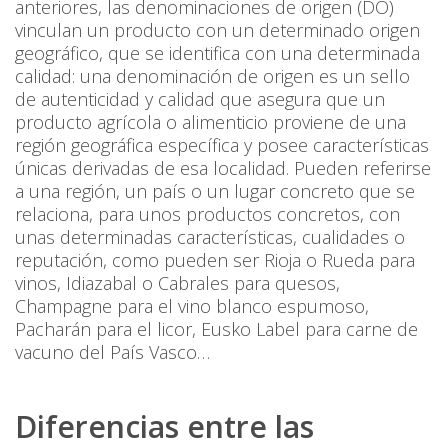
anteriores, las denominaciones de origen (DO)
vinculan un producto con un determinado origen
geográfico, que se identifica con una determinada
calidad: una denominación de origen es un sello
de autenticidad y calidad que asegura que un
producto agrícola o alimenticio proviene de una
región geográfica específica y posee características
únicas derivadas de esa localidad. Pueden referirse
a una región, un país o un lugar concreto que se
relaciona, para unos productos concretos, con
unas determinadas características, cualidades o
reputación, como pueden ser Rioja o Rueda para
vinos, Idiazabal o Cabrales para quesos,
Champagne para el vino blanco espumoso,
Pacharán para el licor, Eusko Label para carne de
vacuno del País Vasco…
Diferencias entre las