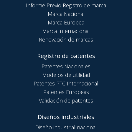
Informe Previo Registro de marca
Marca Nacional
Marca Europea
Marca Internacional
Renovación de marcas
Registro de patentes
Patentes Nacionales
Modelos de utilidad
Patentes PTC Internacional
Patentes Europeas
Validación de patentes
Diseños industriales
Diseño industrial nacional