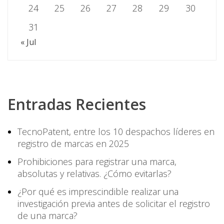
24
25
26
27
28
29
30
31
« Jul
Entradas Recientes
TecnoPatent, entre los 10 despachos líderes en
registro de marcas en 2025
Prohibiciones para registrar una marca,
absolutas y relativas. ¿Cómo evitarlas?
¿Por qué es imprescindible realizar una
investigación previa antes de solicitar el registro
de una marca?