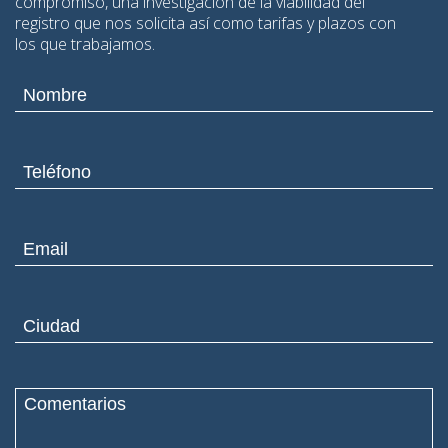
compromiso, una investigación de la viabilidad del
registro que nos solicita así como tarifas y plazos con
los que trabajamos.