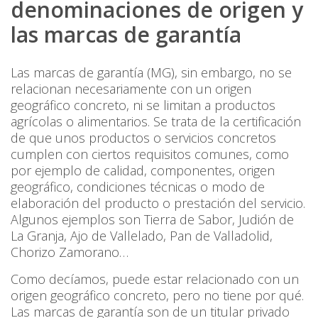
denominaciones de origen y
las marcas de garantía
Las marcas de garantía (MG), sin embargo, no se
relacionan necesariamente con un origen
geográfico concreto, ni se limitan a productos
agrícolas o alimentarios. Se trata de la certificación
de que unos productos o servicios concretos
cumplen con ciertos requisitos comunes, como
por ejemplo de calidad, componentes, origen
geográfico, condiciones técnicas o modo de
elaboración del producto o prestación del servicio.
Algunos ejemplos son Tierra de Sabor, Judión de
La Granja, Ajo de Vallelado, Pan de Valladolid,
Chorizo Zamorano…
Como decíamos, puede estar relacionado con un
origen geográfico concreto, pero no tiene por qué.
Las marcas de garantía son de un titular privado