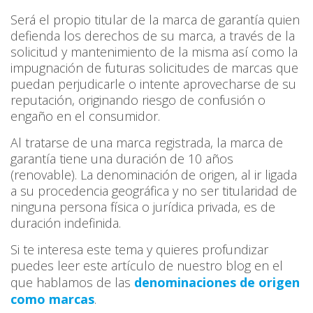
Será el propio titular de la marca de garantía quien
defienda los derechos de su marca, a través de la
solicitud y mantenimiento de la misma así como la
impugnación de futuras solicitudes de marcas que
puedan perjudicarle o intente aprovecharse de su
reputación, originando riesgo de confusión o
engaño en el consumidor.
Al tratarse de una marca registrada, la marca de
garantía tiene una duración de 10 años
(renovable). La denominación de origen, al ir ligada
a su procedencia geográfica y no ser titularidad de
ninguna persona física o jurídica privada, es de
duración indefinida.
Si te interesa este tema y quieres profundizar
puedes leer este artículo de nuestro blog en el
que hablamos de las
denominaciones de origen
como marcas
.