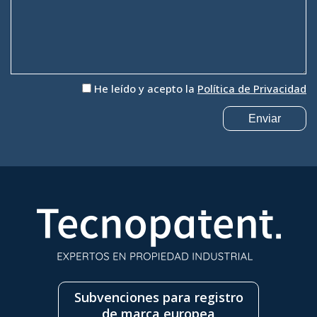
He leído y acepto la
Política de Privacidad
Subvenciones para registro
de marca europea