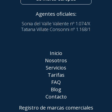
Agentes oficiales:
Sonia del Valle Valiente nº 1.074/X
Tatiana Villate Consonni nº 1.168/1
Inicio
Nosotros
Servicios
Tarifas
FAQ
Blog
Contacto
Registro de marcas comerciales