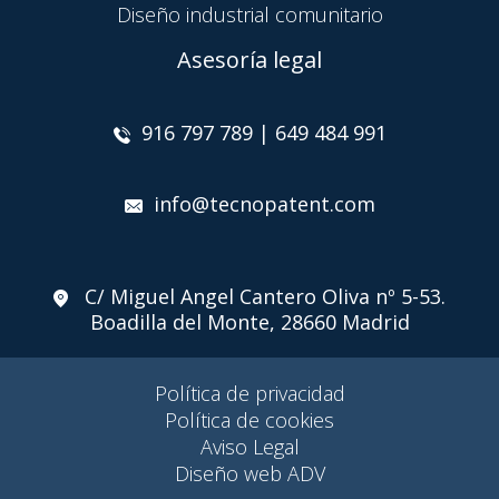
Diseño industrial comunitario
Asesoría legal
916 797 789 | 649 484 991
info@tecnopatent.com
C/ Miguel Angel Cantero Oliva nº 5-53.
Boadilla del Monte, 28660 Madrid
Política de privacidad
Política de cookies
Aviso Legal
Diseño web ADV