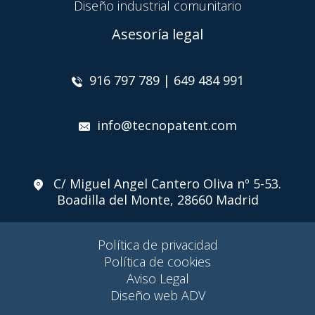
Diseño industrial comunitario
Asesoría legal
916 797 789 | 649 484 991
info@tecnopatent.com
C/ Miguel Angel Cantero Oliva nº 5-53.
Boadilla del Monte, 28660 Madrid
Política de privacidad
Política de cookies
Aviso Legal
Diseño web ADV