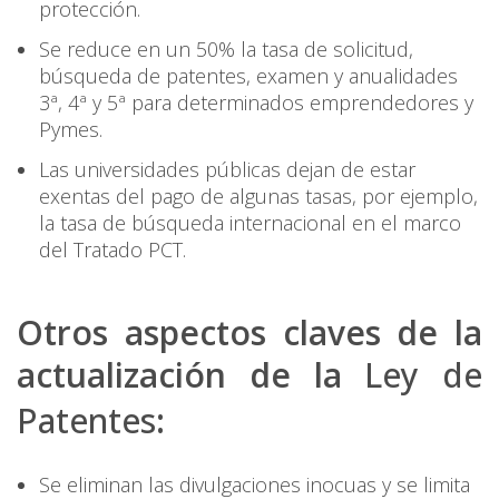
protección.
Se reduce en un 50% la tasa de solicitud,
búsqueda de patentes, examen y anualidades
3ª, 4ª y 5ª para determinados emprendedores y
Pymes.
Las universidades públicas dejan de estar
exentas del pago de algunas tasas, por ejemplo,
la tasa de búsqueda internacional en el marco
del Tratado PCT.
Otros aspectos claves de la
actualización de la
Ley de
Patentes
:
Se eliminan las divulgaciones inocuas y se limita