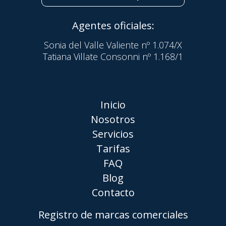
Agentes oficiales:
Sonia del Valle Valiente nº 1.074/X
Tatiana Villate Consonni nº 1.168/1
Inicio
Nosotros
Servicios
Tarifas
FAQ
Blog
Contacto
Registro de marcas comerciales