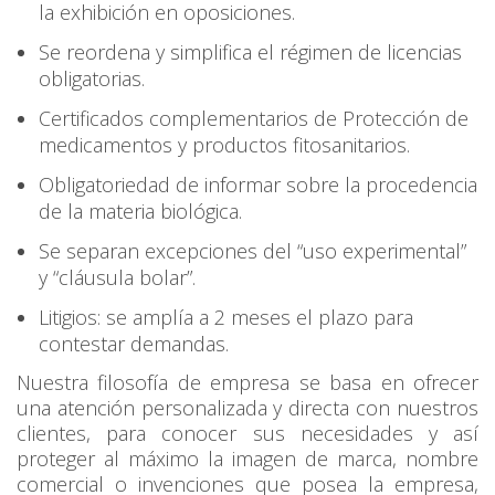
la exhibición en oposiciones.
Se reordena y simplifica el régimen de licencias
obligatorias.
Certificados complementarios de Protección de
medicamentos y productos fitosanitarios.
Obligatoriedad de informar sobre la procedencia
de la materia biológica.
Se separan excepciones del “uso experimental”
y “cláusula bolar”.
Litigios: se amplía a 2 meses el plazo para
contestar demandas.
Nuestra filosofía de empresa se basa en ofrecer
una atención personalizada y directa con nuestros
clientes, para conocer sus necesidades y así
proteger al máximo la imagen de marca, nombre
comercial o invenciones que posea la empresa,