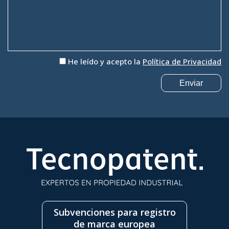
He leído y acepto la
Política de Privacidad
Subvenciones para registro
de marca europea