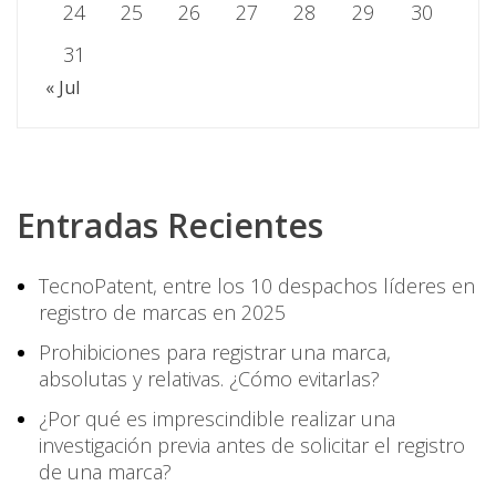
24
25
26
27
28
29
30
31
« Jul
Entradas Recientes
TecnoPatent, entre los 10 despachos líderes en
registro de marcas en 2025
Prohibiciones para registrar una marca,
absolutas y relativas. ¿Cómo evitarlas?
¿Por qué es imprescindible realizar una
investigación previa antes de solicitar el registro
de una marca?