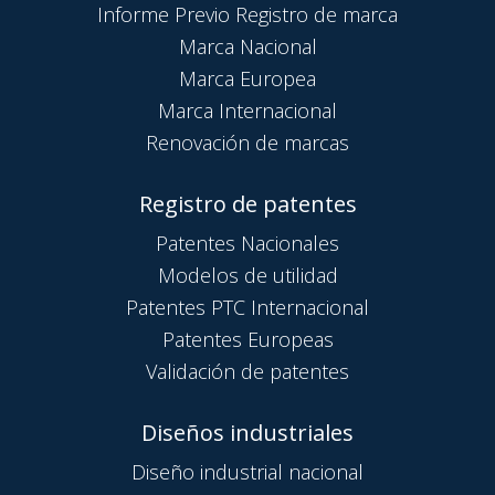
Informe Previo Registro de marca
Marca Nacional
Marca Europea
Marca Internacional
Renovación de marcas
Registro de patentes
Patentes Nacionales
Modelos de utilidad
Patentes PTC Internacional
Patentes Europeas
Validación de patentes
Diseños industriales
Diseño industrial nacional