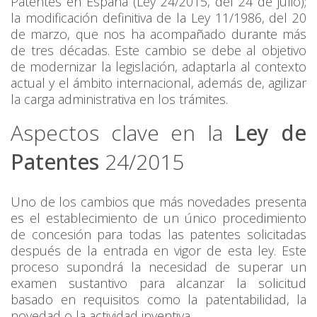
Patentes en España (Ley 24/2015, del 24 de julio);
la modificación definitiva de la Ley 11/1986, del 20
de marzo, que nos ha acompañado durante más
de tres décadas. Este cambio se debe al objetivo
de modernizar la legislación, adaptarla al contexto
actual y el ámbito internacional, además de, agilizar
la carga administrativa en los trámites.
Aspectos clave en la
Ley de
Patentes
24/2015
Uno de los cambios que más novedades presenta
es el establecimiento de un único procedimiento
de concesión para todas las patentes solicitadas
después de la entrada en vigor de esta ley. Este
proceso supondrá la necesidad de superar un
examen sustantivo para alcanzar la solicitud
basado en requisitos como la patentabilidad, la
novedad o la actividad inventiva.