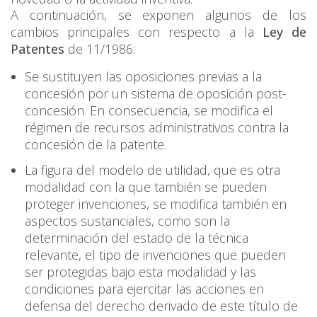
A continuación, se exponen algunos de los
cambios principales con respecto a la
Ley de
Patentes
de 11/1986:
Se sustituyen las oposiciones previas a la
concesión por un sistema de oposición post-
concesión. En consecuencia, se modifica el
régimen de recursos administrativos contra la
concesión de la patente.
La figura del modelo de utilidad, que es otra
modalidad con la que también se pueden
proteger invenciones, se modifica también en
aspectos sustanciales, como son la
determinación del
estado de la técnica
relevante, el tipo de invenciones que pueden
ser protegidas bajo esta modalidad y las
condiciones para ejercitar las acciones en
defensa del derecho derivado de este título de