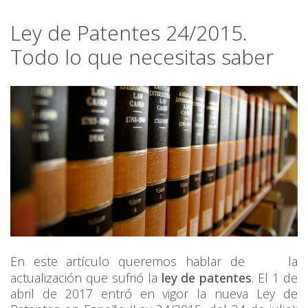
Ley de Patentes 24/2015.
Todo lo que necesitas saber
En este artículo queremos hablar de la
actualización que sufrió la
ley de patentes
. El 1 de
abril de 2017 entró en vigor la nueva Ley de