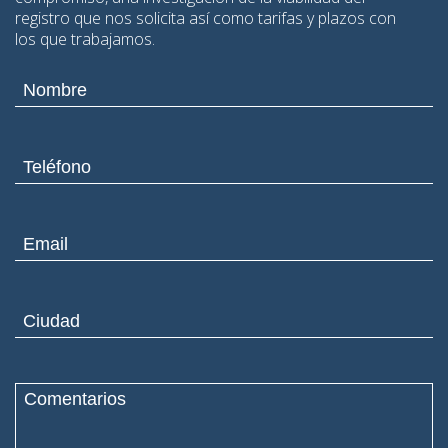
registro que nos solicita así como tarifas y plazos con
los que trabajamos.