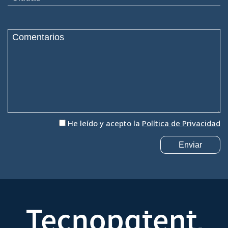
He leído y acepto la
Política de Privacidad