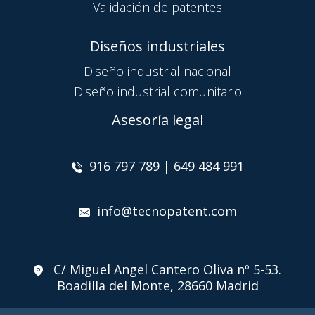
Validación de patentes
Diseños industriales
Diseño industrial nacional
Diseño industrial comunitario
Asesoría legal
916 797 789 | 649 484 991
info@tecnopatent.com
C/ Miguel Angel Cantero Oliva nº 5-53.
Boadilla del Monte, 28660 Madrid