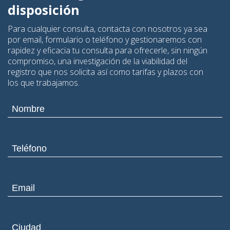
disposición
Para cualquier consulta, contacta con nosotros ya sea
por email, formulario o teléfono y gestionaremos con
rapidez y eficacia tu consulta para ofrecerle, sin ningún
compromiso, una investigación de la viabilidad del
registro que nos solicita así como tarifas y plazos con
los que trabajamos.