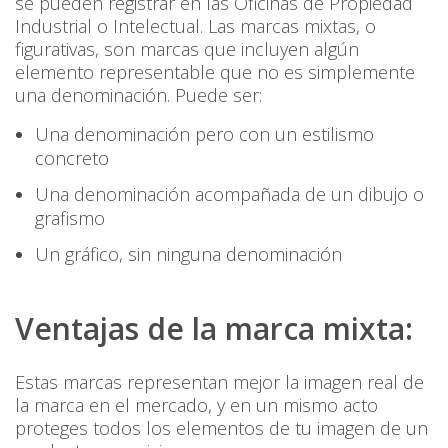
se pueden registrar en las Oficinas de Propiedad
Industrial o Intelectual. Las marcas mixtas, o
figurativas, son marcas que incluyen algún
elemento representable que no es simplemente
una denominación. Puede ser:
Una denominación pero con un estilismo
concreto
Una denominación acompañada de un dibujo o
grafismo
Un gráfico, sin ninguna denominación
Ventajas de la marca mixta:
Estas marcas representan mejor la imagen real de
la marca en el mercado, y en un mismo acto
proteges todos los elementos de tu imagen de un