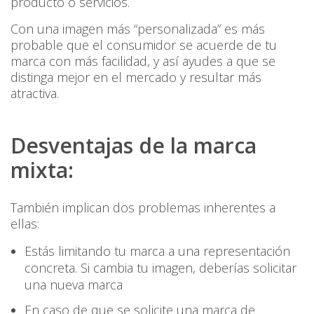
producto o servicios.
Con una imagen más “personalizada” es más
probable que el consumidor se acuerde de tu
marca con más facilidad, y así ayudes a que se
distinga mejor en el mercado y resultar más
atractiva.
Desventajas de la marca
mixta:
También implican dos problemas inherentes a
ellas:
Estás limitando tu marca a una representación
concreta. Si cambia tu imagen, deberías solicitar
una nueva marca
En caso de que se solicite una marca de