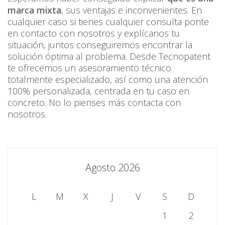
marca mixta
, sus ventajas e inconvenientes. En
cualquier caso si tienes cualquier consulta ponte
en contacto con nosotros y explícanos tu
situación, juntos conseguiremos encontrar la
solución óptima al problema. Desde Tecnopatent
te ofrecemos un asesoramiento técnico
totalmente especializado, así como una atención
100% personalizada, centrada en tu caso en
concreto. No lo pienses más contacta con
nosotros.
Agosto 2026
L
M
X
J
V
S
D
1
2