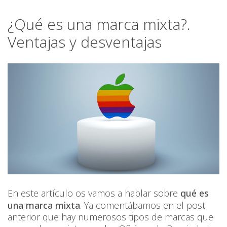
¿Qué es una marca mixta?.
Ventajas y desventajas
En este artículo os vamos a hablar sobre
qué es
una marca mixta
. Ya comentábamos en el post
anterior que hay numerosos tipos de marcas que