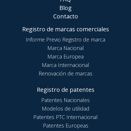
Blog
Contacto
Registro de marcas comerciales
Informe Previo Registro de marca
Marca Nacional
Marca Europea
Marca Internacional
Renovación de marcas
Registro de patentes
Patentes Nacionales
Modelos de utilidad
Patentes PTC Internacional
Patentes Europeas