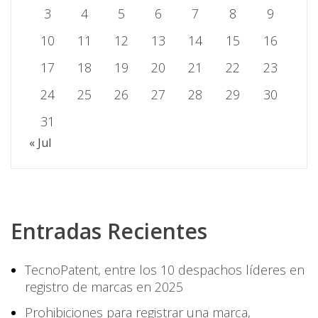
3
4
5
6
7
8
9
10
11
12
13
14
15
16
17
18
19
20
21
22
23
24
25
26
27
28
29
30
31
« Jul
Entradas Recientes
TecnoPatent, entre los 10 despachos líderes en
registro de marcas en 2025
Prohibiciones para registrar una marca,