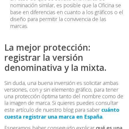
nominación similar, es posible que la Oficina se
base en diferencias en cuanto a los gráficos o el
diseño para permitir la convivencia de las
marcas.
La mejor protección:
registrar la versión
denominativa y la mixta.
Sin duda, una buena inversión es solicitar ambas
versiones, con y sin elemento gráfico, para tener
una protección óptima tanto del nombre como de
la imagen de marca. Si quieres puedes consultar
este artículo de nuestro blog para saber
cuánto
cuesta registrar una marca en España
.
Esperamos haber conseguido explicar
qué es una