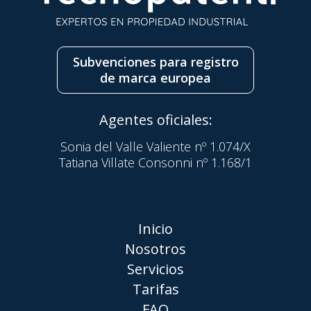
Subvenciones para registro
de marca europea
Agentes oficiales:
Sonia del Valle Valiente nº 1.074/X
Tatiana Villate Consonni nº 1.168/1
Inicio
Nosotros
Servicios
Tarifas
FAQ