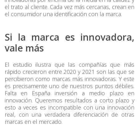
el trato al cliente. Cada vez más cercanas, crean en
el consumidor una identificación con la marca.
Si la marca es innovadora,
vale más
El estudio ilustra que las compañías que más
rápido crecieron entre 2020 y 2021 son las que se
percibieron como marcas más innovadoras. Y este
es precisamente uno de nuestros puntos débiles.
Falta en España inversión a medio plazo en
innovación. Queremos resultados a corto plazo y
esto a veces es incompatible con una innovación
real, con una verdadera diferenciación de otras
marcas en el mercado.