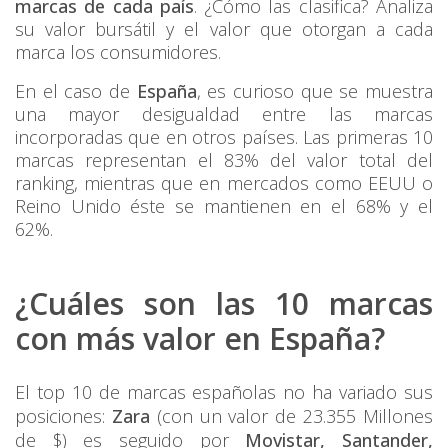
marcas de cada país
. ¿Cómo las clasifica? Analiza
su valor bursátil y el valor que otorgan a cada
marca los consumidores.
En el caso de
España
, es curioso que se muestra
una mayor desigualdad entre las marcas
incorporadas que en otros países. Las primeras 10
marcas representan el 83% del valor total del
ranking, mientras que en mercados como EEUU o
Reino Unido éste se mantienen en el 68% y el
62%.
¿Cuáles son las 10 marcas
con más valor en España?
El top 10 de marcas españolas no ha variado sus
posiciones:
Zara
(con un valor de 23.355 Millones
de $) es seguido por
Movistar, Santander,