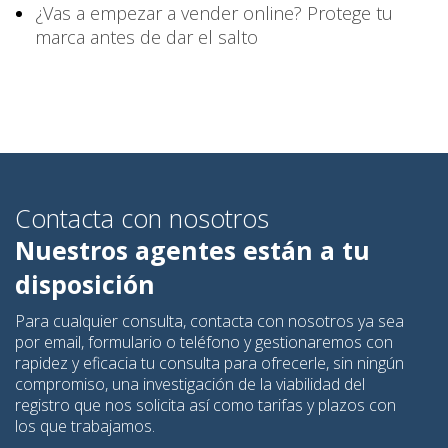
¿Vas a empezar a vender online? Protege tu
marca antes de dar el salto
Contacta con nosotros
Nuestros agentes están a tu
disposición
Para cualquier consulta, contacta con nosotros ya sea
por email, formulario o teléfono y gestionaremos con
rapidez y eficacia tu consulta para ofrecerle, sin ningún
compromiso, una investigación de la viabilidad del
registro que nos solicita así como tarifas y plazos con
los que trabajamos.