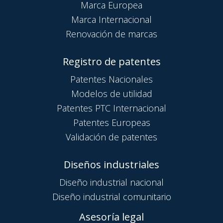
Marca Europea
Marca Internacional
Renovación de marcas
Registro de patentes
Patentes Nacionales
Modelos de utilidad
Patentes PTC Internacional
Patentes Europeas
Validación de patentes
Diseños industriales
Diseño industrial nacional
Diseño industrial comunitario
Asesoría legal