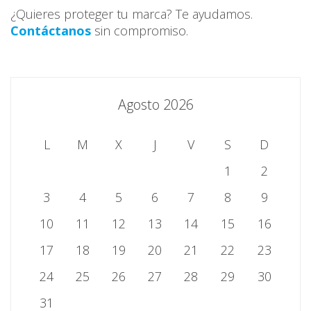
¿Quieres proteger tu marca? Te ayudamos.
Contáctanos
sin compromiso.
Agosto 2026
L
M
X
J
V
S
D
1
2
3
4
5
6
7
8
9
10
11
12
13
14
15
16
17
18
19
20
21
22
23
24
25
26
27
28
29
30
31