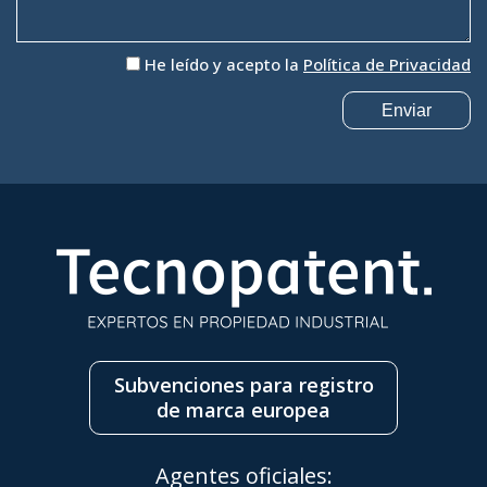
He leído y acepto la
Política de Privacidad
Subvenciones para registro
de marca europea
Agentes oficiales: