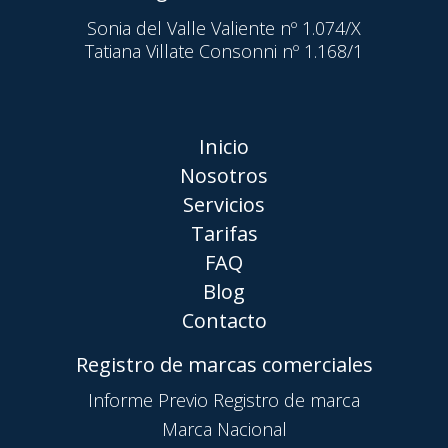
Sonia del Valle Valiente nº 1.074/X
Tatiana Villate Consonni nº 1.168/1
Inicio
Nosotros
Servicios
Tarifas
FAQ
Blog
Contacto
Registro de marcas comerciales
Informe Previo Registro de marca
Marca Nacional