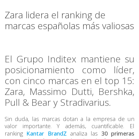
Zara lidera el ranking de
marcas españolas más valiosas
El Grupo Inditex mantiene su
posicionamiento como líder,
con cinco marcas en el top 15:
Zara, Massimo Dutti, Bershka,
Pull & Bear y Stradivarius.
Sin duda, las marcas dotan a la empresa de un
valor importante. Y además, cuantificable. El
ranking
Kantar BrandZ
analiza las
30 primeras