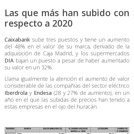
Las que más han subido con
respecto a 2020
Caixabank
sube tres puestos y tiene un aumento
del 48% en el valor de su marca, derivado de la
adquisición de Caja Madrid, y los supermercados
DIA
bajan un puesto a pesar de haber aumentado
su valor en un 32%.
Llama igualmente la atención el aumento de valor
considerable de las compañías del sector eléctrico
Iberdrola
y
Endesa
(28 y 27% de aumento), en un
año en el que las subidas de precios han tenido a
estas empresas en el ojo del huracán.