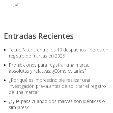
« Jul
Entradas Recientes
TecnoPatent, entre los 10 despachos líderes en
registro de marcas en 2025
Prohibiciones para registrar una marca,
absolutas y relativas. ¿Cómo evitarlas?
¿Por qué es imprescindible realizar una
investigación previa antes de solicitar el registro
de una marca?
¿Qué pasa cuando dos marcas son idénticas o
similares?