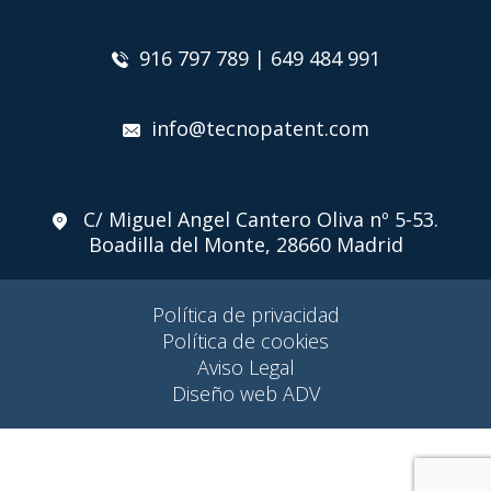
916 797 789 | 649 484 991
info@tecnopatent.com
C/ Miguel Angel Cantero Oliva nº 5-53.
Boadilla del Monte, 28660 Madrid
Política de privacidad
Política de cookies
Aviso Legal
Diseño web ADV