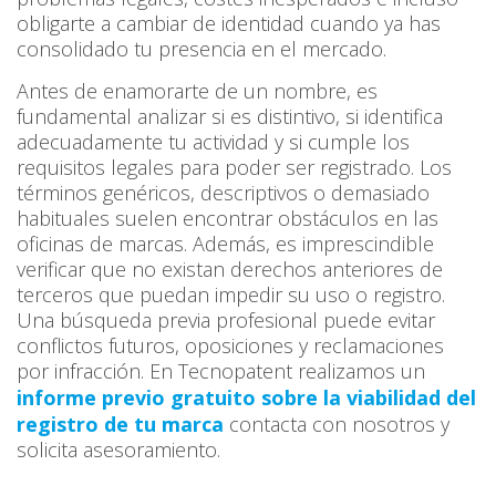
obligarte a cambiar de identidad cuando ya has
consolidado tu presencia en el mercado.
Antes de enamorarte de un nombre, es
fundamental analizar si es distintivo, si identifica
adecuadamente tu actividad y si cumple los
requisitos legales para poder ser registrado. Los
términos genéricos, descriptivos o demasiado
habituales suelen encontrar obstáculos en las
oficinas de marcas. Además, es imprescindible
verificar que no existan derechos anteriores de
terceros que puedan impedir su uso o registro.
Una búsqueda previa profesional puede evitar
conflictos futuros, oposiciones y reclamaciones
por infracción. En Tecnopatent realizamos un
informe previo gratuito sobre la viabilidad del
registro de tu marca
contacta con nosotros y
solicita asesoramiento.