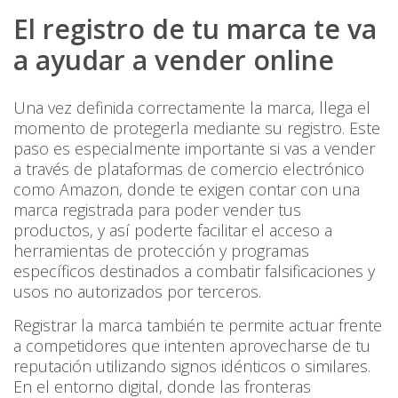
El registro de tu marca te va
a ayudar a vender online
Una vez definida correctamente la marca, llega el
momento de protegerla mediante su registro. Este
paso es especialmente importante si vas a vender
a través de plataformas de comercio electrónico
como Amazon, donde te exigen contar con una
marca registrada para poder vender tus
productos, y así poderte facilitar el acceso a
herramientas de protección y programas
específicos destinados a combatir falsificaciones y
usos no autorizados por terceros.
Registrar la marca también te permite actuar frente
a competidores que intenten aprovecharse de tu
reputación utilizando signos idénticos o similares.
En el entorno digital, donde las fronteras