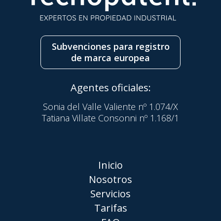
Subvenciones para registro
de marca europea
Agentes oficiales:
Sonia del Valle Valiente nº 1.074/X
Tatiana Villate Consonni nº 1.168/1
Inicio
Nosotros
Servicios
Tarifas