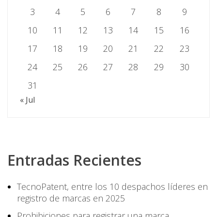
3
4
5
6
7
8
9
10
11
12
13
14
15
16
17
18
19
20
21
22
23
24
25
26
27
28
29
30
31
« Jul
Entradas Recientes
TecnoPatent, entre los 10 despachos líderes en
registro de marcas en 2025
Prohibiciones para registrar una marca,