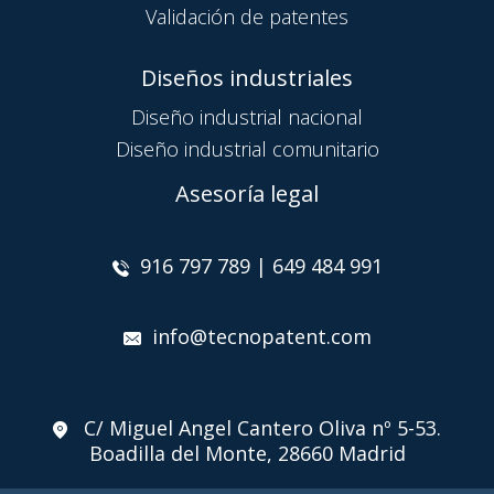
Validación de patentes
Diseños industriales
Diseño industrial nacional
Diseño industrial comunitario
Asesoría legal
916 797 789 | 649 484 991
info@tecnopatent.com
C/ Miguel Angel Cantero Oliva nº 5-53.
Boadilla del Monte, 28660 Madrid