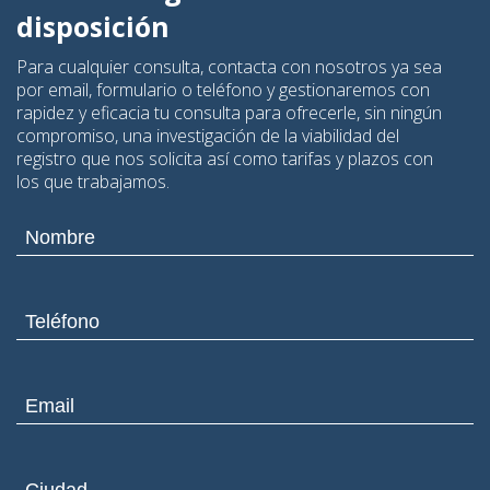
disposición
Para cualquier consulta, contacta con nosotros ya sea
por email, formulario o teléfono y gestionaremos con
rapidez y eficacia tu consulta para ofrecerle, sin ningún
compromiso, una investigación de la viabilidad del
registro que nos solicita así como tarifas y plazos con
los que trabajamos.