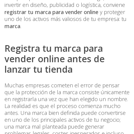
invertir en diseño, publicidad o logística, conviene
registrar tu marca para vender online
y proteger
uno de los activos más valiosos de tu empresa: tu
marca
.
Registra tu marca para
vender online antes de
lanzar tu tienda
Muchas empresas cometen el error de pensar
que la protección de la marca consiste únicamente
en registrarla una vez que han elegido un nombre.
La realidad es que el proceso comienza mucho
antes. Una marca bien definida puede convertirse
en uno de los principales activos de tu negocio;
una marca mal planteada puede generar
problemas legales, costes inesperados e incluso