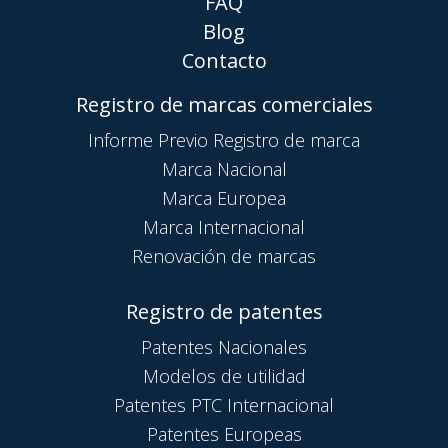
FAQ
Blog
Contacto
Registro de marcas comerciales
Informe Previo Registro de marca
Marca Nacional
Marca Europea
Marca Internacional
Renovación de marcas
Registro de patentes
Patentes Nacionales
Modelos de utilidad
Patentes PTC Internacional
Patentes Europeas