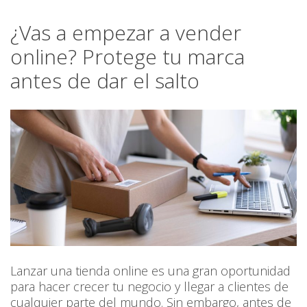
¿Vas a empezar a vender
online? Protege tu marca
antes de dar el salto
Lanzar una tienda online es una gran oportunidad
para hacer crecer tu negocio y llegar a clientes de
cualquier parte del mundo. Sin embargo, antes de