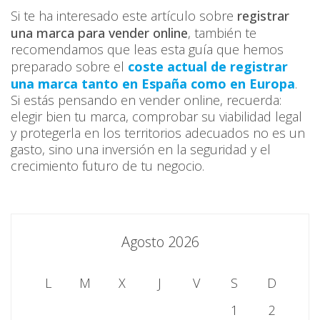
Si te ha interesado este artículo sobre
registrar
una marca para vender online
, también te
recomendamos que leas esta guía que hemos
preparado sobre el
coste actual de registrar
una marca tanto en España como en Europa
.
Si estás pensando en vender online, recuerda:
elegir bien tu marca, comprobar su viabilidad legal
y protegerla en los territorios adecuados no es un
gasto, sino una inversión en la seguridad y el
crecimiento futuro de tu negocio.
Agosto 2026
L
M
X
J
V
S
D
1
2