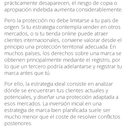
prácticamente desaparecen, el riesgo de copia o
apropiación indebida aumenta considerablemente.
Pero la protección no debe limitarse a tu país de
origen. Si tu estrategia contempla vender en otros
mercados, o si tu tienda online puede atraer
clientes internacionales, conviene valorar desde el
principio una protección territorial adecuada. En
muchos países, los derechos sobre una marca se
obtienen principalmente mediante el registro, por
lo que un tercero podría adelantarse y registrar tu
marca antes que tú.
Por ello, la estrategia ideal consiste en analizar
dónde se encuentran tus clientes actuales y
potenciales, y diseñar una protección adaptada a
esos mercados. La inversión inicial en una
estrategia de marca bien planificada suele ser
mucho menor que el coste de resolver conflictos
posteriores.