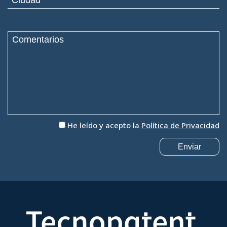
He leído y acepto la
Política de Privacidad