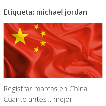
Etiqueta:
michael jordan
Registrar marcas en China.
Cuanto antes… mejor.