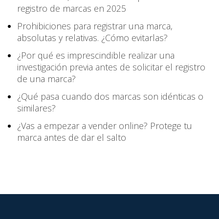
registro de marcas en 2025
Prohibiciones para registrar una marca,
absolutas y relativas. ¿Cómo evitarlas?
¿Por qué es imprescindible realizar una
investigación previa antes de solicitar el registro
de una marca?
¿Qué pasa cuando dos marcas son idénticas o
similares?
¿Vas a empezar a vender online? Protege tu
marca antes de dar el salto