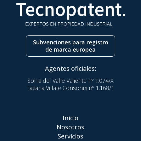
Subvenciones para registro
de marca europea
Agentes oficiales:
Sonia del Valle Valiente nº 1.074/X
Tatiana Villate Consonni nº 1.168/1
Inicio
Nosotros
Servicios