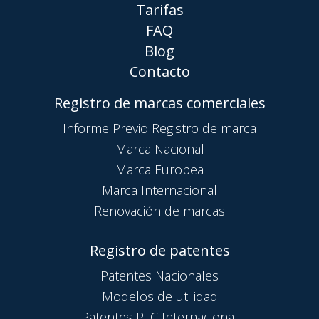
Tarifas
FAQ
Blog
Contacto
Registro de marcas comerciales
Informe Previo Registro de marca
Marca Nacional
Marca Europea
Marca Internacional
Renovación de marcas
Registro de patentes
Patentes Nacionales
Modelos de utilidad
Patentes PTC Internacional