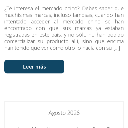
¿Te interesa el mercado chino? Debes saber que
muchísimas marcas, incluso famosas, cuando han
intentado acceder al mercado chino se han
encontrado con que sus marcas ya estaban
registradas en este país, y no sólo no han podido
comercializar su producto allí, sino que encima
han tenido que ver cómo otro lo hacía con su […]
Leer más
Agosto 2026