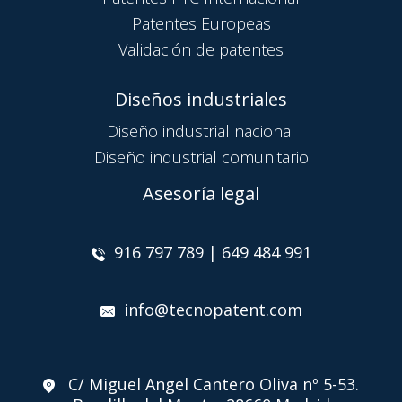
Patentes Europeas
Validación de patentes
Diseños industriales
Diseño industrial nacional
Diseño industrial comunitario
Asesoría legal
916 797 789 | 649 484 991
info@tecnopatent.com
C/ Miguel Angel Cantero Oliva nº 5-53.