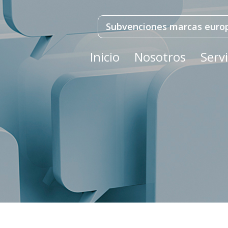
Subvenciones marcas euro
Inicio
Nosotros
Servi