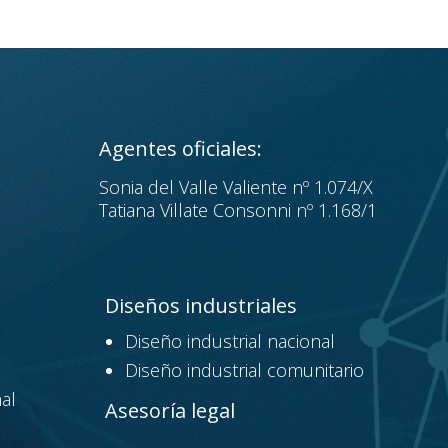
Agentes oficiales:
Sonia del Valle Valiente nº 1.074/X
Tatiana Villate Consonni nº 1.168/1
Diseños industriales
Diseño industrial nacional
Diseño industrial comunitario
al
Asesoría legal