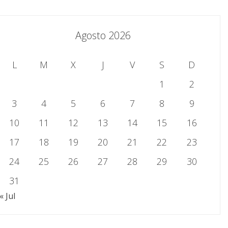
Agosto 2026
L
M
X
J
V
S
D
1
2
3
4
5
6
7
8
9
10
11
12
13
14
15
16
17
18
19
20
21
22
23
24
25
26
27
28
29
30
31
« Jul