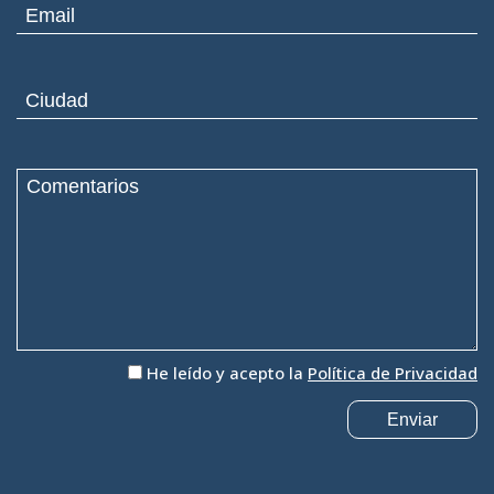
He leído y acepto la
Política de Privacidad