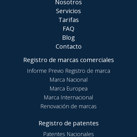
Nosotros
Servicios
Tarifas
FAQ
Blog
Contacto
Registro de marcas comerciales
Informe Previo Registro de marca
Marca Nacional
Marca Europea
Marca Internacional
Renovación de marcas
Registro de patentes
Patentes Nacionales