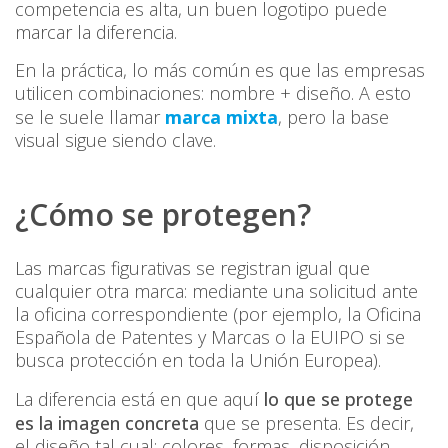
competencia es alta, un buen logotipo puede
marcar la diferencia.
En la práctica, lo más común es que las empresas
utilicen combinaciones: nombre + diseño. A esto
se le suele llamar
marca mixta
, pero la base
visual sigue siendo clave.
¿Cómo se protegen?
Las marcas figurativas se registran igual que
cualquier otra marca: mediante una solicitud ante
la oficina correspondiente (por ejemplo, la Oficina
Española de Patentes y Marcas o la EUIPO si se
busca protección en toda la Unión Europea).
La diferencia está en que aquí
lo que se protege
es la imagen concreta
que se presenta. Es decir,
el diseño tal cual: colores, formas, disposición…