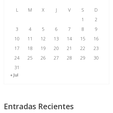
L
M
X
J
V
S
D
1
2
3
4
5
6
7
8
9
10
11
12
13
14
15
16
17
18
19
20
21
22
23
24
25
26
27
28
29
30
31
« Jul
Entradas Recientes