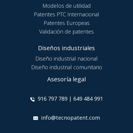
Modelos de utilidad
Patentes PTC Internacional
Patentes Europeas
Validación de patentes
Diseños industriales
Diseño industrial nacional
Diseño industrial comunitario
Asesoría legal
916 797 789 | 649 484 991
info@tecnopatent.com