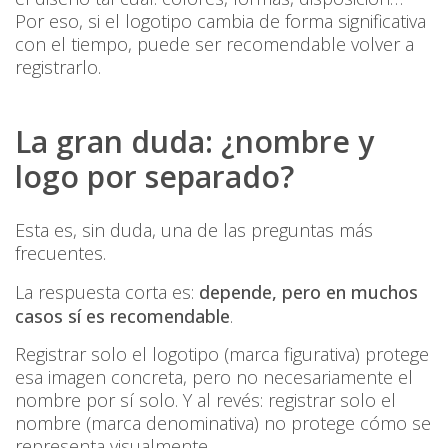
Por eso, si el logotipo cambia de forma significativa
con el tiempo, puede ser recomendable volver a
registrarlo.
La gran duda: ¿nombre y
logo por separado?
Esta es, sin duda, una de las preguntas más
frecuentes.
La respuesta corta es:
depende, pero en muchos
casos sí es recomendable
.
Registrar solo el logotipo (marca figurativa) protege
esa imagen concreta, pero no necesariamente el
nombre por sí solo. Y al revés: registrar solo el
nombre (marca denominativa) no protege cómo se
representa visualmente.