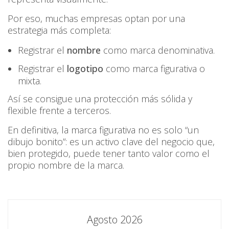
Por eso, muchas empresas optan por una
estrategia más completa:
Registrar el
nombre
como marca denominativa.
Registrar el
logotipo
como marca figurativa o
mixta.
Así se consigue una protección más sólida y
flexible frente a terceros.
En definitiva, la marca figurativa no es solo “un
dibujo bonito”: es un activo clave del negocio que,
bien protegido, puede tener tanto valor como el
propio nombre de la marca.
Agosto 2026