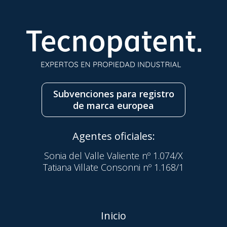
Subvenciones para registro
de marca europea
Agentes oficiales:
Sonia del Valle Valiente nº 1.074/X
Tatiana Villate Consonni nº 1.168/1
Inicio