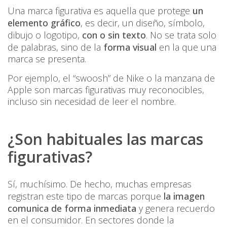
Una marca figurativa es aquella que protege
un
elemento gráfico
, es decir, un diseño, símbolo,
dibujo o logotipo,
con o sin texto
. No se trata solo
de palabras, sino de la
forma visual
en la que una
marca se presenta.
Por ejemplo, el “swoosh” de Nike o la manzana de
Apple son marcas figurativas muy reconocibles,
incluso sin necesidad de leer el nombre.
¿Son habituales las marcas
figurativas?
Sí, muchísimo. De hecho, muchas empresas
registran este tipo de marcas porque
la imagen
comunica de forma inmediata
y genera recuerdo
en el consumidor. En sectores donde la