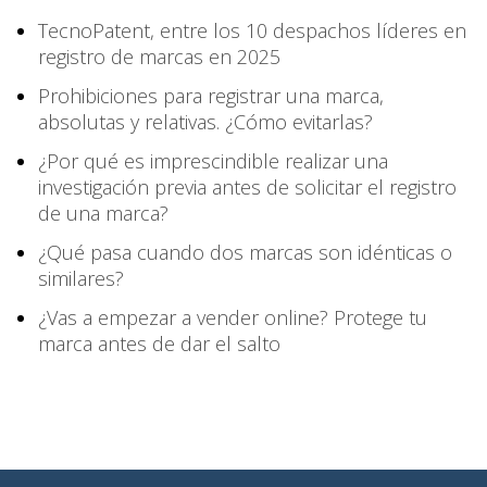
TecnoPatent, entre los 10 despachos líderes en
registro de marcas en 2025
Prohibiciones para registrar una marca,
absolutas y relativas. ¿Cómo evitarlas?
¿Por qué es imprescindible realizar una
investigación previa antes de solicitar el registro
de una marca?
¿Qué pasa cuando dos marcas son idénticas o
similares?
¿Vas a empezar a vender online? Protege tu
marca antes de dar el salto