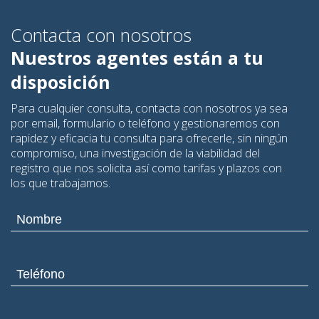
Contacta con nosotros
Nuestros agentes están a tu
disposición
Para cualquier consulta, contacta con nosotros ya sea
por email, formulario o teléfono y gestionaremos con
rapidez y eficacia tu consulta para ofrecerle, sin ningún
compromiso, una investigación de la viabilidad del
registro que nos solicita así como tarifas y plazos con
los que trabajamos.