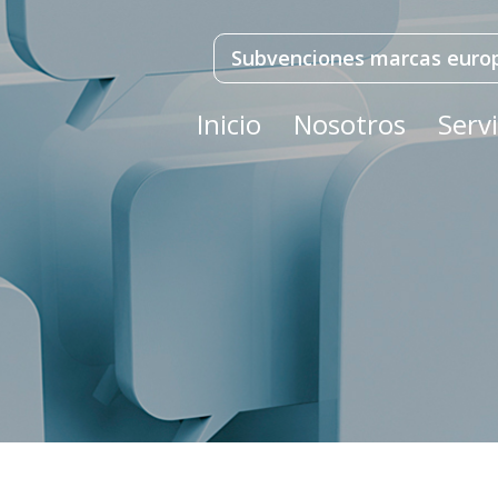
Subvenciones marcas euro
Inicio
Nosotros
Servi