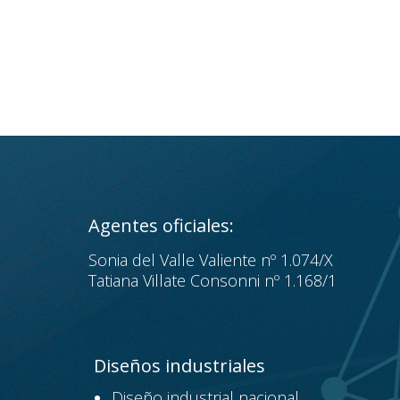
Agentes oficiales:
Sonia del Valle Valiente nº 1.074/X
Tatiana Villate Consonni nº 1.168/1
Diseños industriales
Diseño industrial nacional