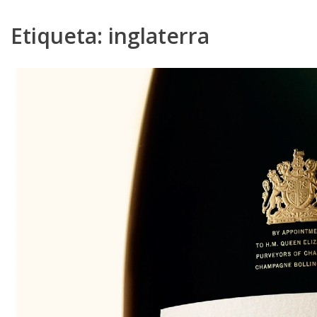
Etiqueta:
inglaterra