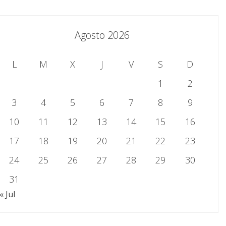
Agosto 2026
L
M
X
J
V
S
D
1
2
3
4
5
6
7
8
9
10
11
12
13
14
15
16
17
18
19
20
21
22
23
24
25
26
27
28
29
30
31
« Jul