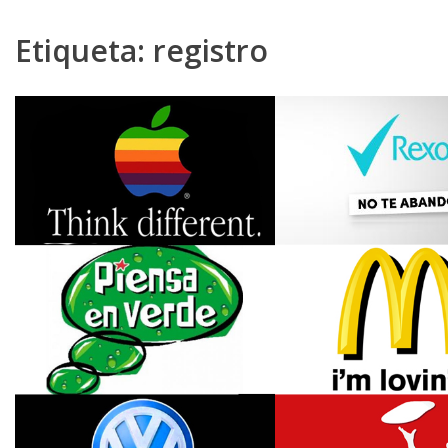
Etiqueta:
registro