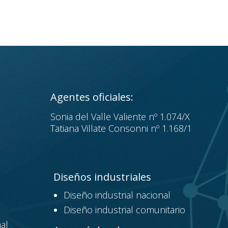
Agentes oficiales:
Sonia del Valle Valiente nº 1.074/X
Tatiana Villate Consonni nº 1.168/1
Diseños industriales
Diseño industrial nacional
Diseño industrial comunitario
al