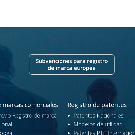
Subvenciones para registro
de marca europea
e marcas comerciales
Registro de patentes
revio Registro de marca
Patentes Nacionales
ional
Modelos de utilidad
ropea
Patentes PTC Internacion