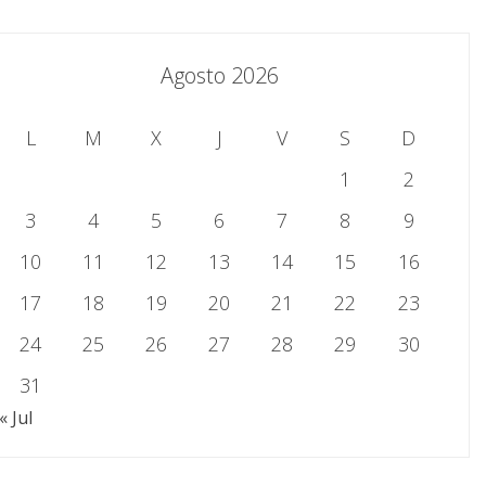
Agosto 2026
L
M
X
J
V
S
D
1
2
3
4
5
6
7
8
9
10
11
12
13
14
15
16
17
18
19
20
21
22
23
24
25
26
27
28
29
30
31
« Jul