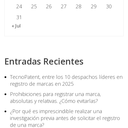
24
25
26
27
28
29
30
31
« Jul
Entradas Recientes
TecnoPatent, entre los 10 despachos líderes en
registro de marcas en 2025
Prohibiciones para registrar una marca,
absolutas y relativas. ¿Cómo evitarlas?
¿Por qué es imprescindible realizar una
investigación previa antes de solicitar el registro
de una marca?