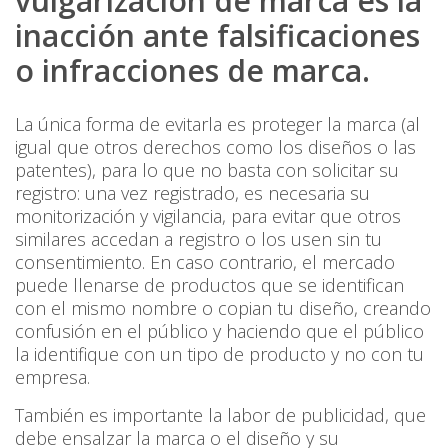
vulgarización de marca es la
inacción ante falsificaciones
o infracciones de marca.
La única forma de evitarla es proteger la marca (al
igual que otros derechos como los diseños o las
patentes), para lo que no basta con solicitar su
registro: una vez registrado, es necesaria su
monitorización y vigilancia, para evitar que otros
similares accedan a registro o los usen sin tu
consentimiento. En caso contrario, el mercado
puede llenarse de productos que se identifican
con el mismo nombre o copian tu diseño, creando
confusión en el público y haciendo que el público
la identifique con un tipo de producto y no con tu
empresa.
También es importante la labor de publicidad, que
debe ensalzar la marca o el diseño y su