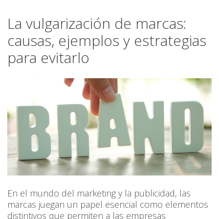
La vulgarización de marcas:
causas, ejemplos y estrategias
para evitarlo
En el mundo del marketing y la publicidad, las
marcas juegan un papel esencial como elementos
distintivos que permiten a las empresas