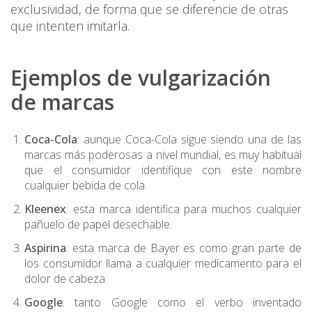
exclusividad, de forma que se diferencie de otras
que intenten imitarla.
Ejemplos de vulgarización
de marcas
Coca-Cola
: aunque Coca-Cola sigue siendo una de las
marcas más poderosas a nivel mundial, es muy habitual
que el consumidor identifique con este nombre
cualquier bebida de cola.
Kleenex
: esta marca identifica para muchos cualquier
pañuelo de papel desechable.
Aspirina
: esta marca de Bayer es como gran parte de
los consumidor llama a cualquier medicamento para el
dolor de cabeza.
Google
: tanto Google como el verbo inventado