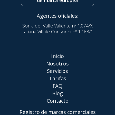
de marca europea
Agentes oficiales:
Sonia del Valle Valiente nº 1.074/X
Tatiana Villate Consonni nº 1.168/1
Inicio
Nosotros
Servicios
Tarifas
FAQ
Blog
Contacto
Registro de marcas comerciales