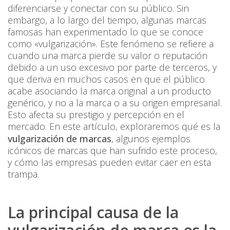
diferenciarse y conectar con su público. Sin
embargo, a lo largo del tiempo, algunas marcas
famosas han experimentado lo que se conoce
como «vulgarización». Este fenómeno se refiere a
cuando una marca pierde su valor o reputación
debido a un uso excesivo por parte de terceros, y
que deriva en muchos casos en que el público
acabe asociando la marca original a un producto
genérico, y no a la marca o a su origen empresarial.
Esto afecta su prestigio y percepción en el
mercado. En este artículo, exploraremos qué es la
vulgarización de marcas
, algunos ejemplos
icónicos de marcas que han sufrido este proceso,
y cómo las empresas pueden evitar caer en esta
trampa.
La principal causa de la