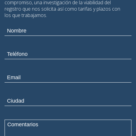
compromiso, una investigación de la viabilidad del
registro que nos solicita así como tarifas y plazos con
los que trabajamos.