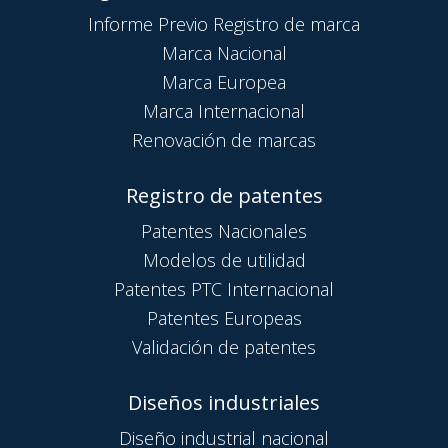
Informe Previo Registro de marca
Marca Nacional
Marca Europea
Marca Internacional
Renovación de marcas
Registro de patentes
Patentes Nacionales
Modelos de utilidad
Patentes PTC Internacional
Patentes Europeas
Validación de patentes
Diseños industriales
Diseño industrial nacional