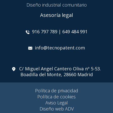
Diseño industrial comunitario
Asesoría legal
916 797 789 | 649 484 991
info@tecnopatent.com
C/ Miguel Angel Cantero Oliva nº 5-53.
Boadilla del Monte, 28660 Madrid
Política de privacidad
Política de cookies
Aviso Legal
Diseño web ADV