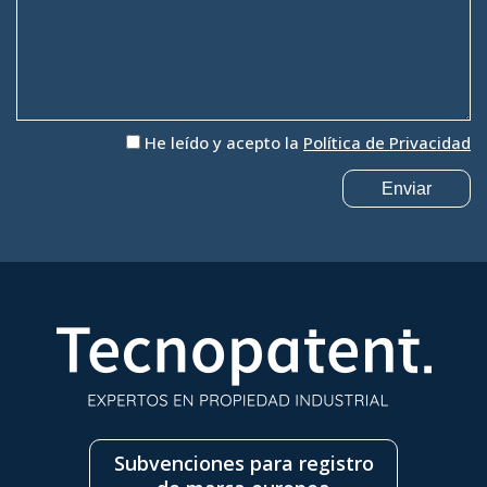
He leído y acepto la
Política de Privacidad
Subvenciones para registro