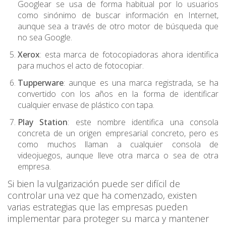
Googlear se usa de forma habitual por lo usuarios
como sinónimo de buscar información en Internet,
aunque sea a través de otro motor de búsqueda que
no sea Google.
Xerox
: esta marca de fotocopiadoras ahora identifica
para muchos el acto de fotocopiar.
Tupperware
: aunque es una marca registrada, se ha
convertido con los años en la forma de identificar
cualquier envase de plástico con tapa.
Play Station
: este nombre identifica una consola
concreta de un origen empresarial concreto, pero es
como muchos llaman a cualquier consola de
videojuegos, aunque lleve otra marca o sea de otra
empresa.
Si bien la vulgarización puede ser difícil de
controlar una vez que ha comenzado, existen
varias estrategias que las empresas pueden
implementar para proteger su marca y mantener