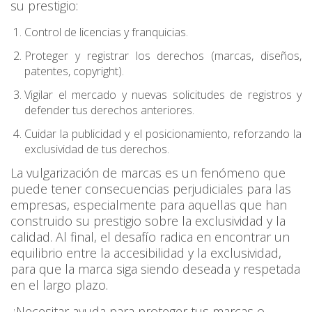
su prestigio:
Control de licencias y franquicias.
Proteger y registrar los derechos (marcas, diseños,
patentes, copyright).
Vigilar el mercado y nuevas solicitudes de registros y
defender tus derechos anteriores.
Cuidar la publicidad y el posicionamiento, reforzando la
exclusividad de tus derechos.
La vulgarización de marcas es un fenómeno que
puede tener consecuencias perjudiciales para las
empresas, especialmente para aquellas que han
construido su prestigio sobre la exclusividad y la
calidad. Al final, el desafío radica en encontrar un
equilibrio entre la accesibilidad y la exclusividad,
para que la marca siga siendo deseada y respetada
en el largo plazo.
¿Necesitar ayuda para proteger tus marcas o