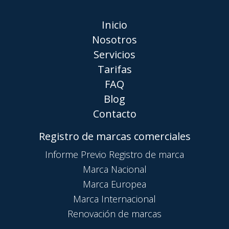
Inicio
Nosotros
Servicios
Tarifas
FAQ
Blog
Contacto
Registro de marcas comerciales
Informe Previo Registro de marca
Marca Nacional
Marca Europea
Marca Internacional
Renovación de marcas