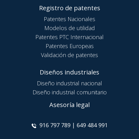
Registro de patentes
Patentes Nacionales
Modelos de utilidad
Patentes PTC Internacional
Patentes Europeas
Validación de patentes
Diseños industriales
Diseño industrial nacional
Diseño industrial comunitario
Asesoría legal
916 797 789 | 649 484 991