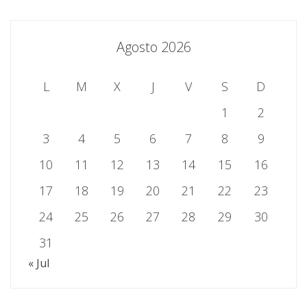
Agosto 2026
L
M
X
J
V
S
D
1
2
3
4
5
6
7
8
9
10
11
12
13
14
15
16
17
18
19
20
21
22
23
24
25
26
27
28
29
30
31
« Jul