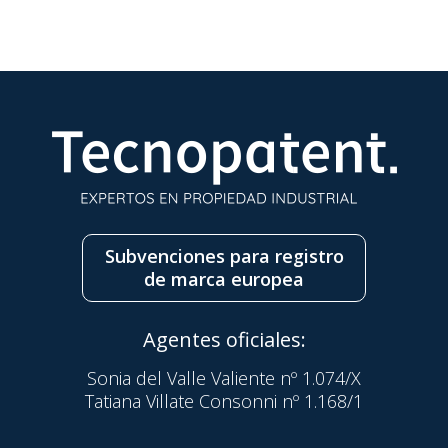
Subvenciones para registro
de marca europea
Agentes oficiales:
Sonia del Valle Valiente nº 1.074/X
Tatiana Villate Consonni nº 1.168/1