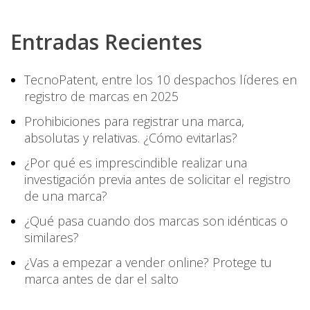
Entradas Recientes
TecnoPatent, entre los 10 despachos líderes en
registro de marcas en 2025
Prohibiciones para registrar una marca,
absolutas y relativas. ¿Cómo evitarlas?
¿Por qué es imprescindible realizar una
investigación previa antes de solicitar el registro
de una marca?
¿Qué pasa cuando dos marcas son idénticas o
similares?
¿Vas a empezar a vender online? Protege tu
marca antes de dar el salto