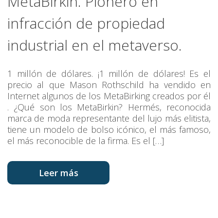
MetaBirkin. Pionero en
infracción de propiedad
industrial en el metaverso.
1 millón de dólares. ¡1 millón de dólares! Es el
precio al que Mason Rothschild ha vendido en
Internet algunos de los MetaBirking creados por él
. ¿Qué son los MetaBirkin? Hermés, reconocida
marca de moda representante del lujo más elitista,
tiene un modelo de bolso icónico, el más famoso,
el más reconocible de la firma. Es el […]
Leer más