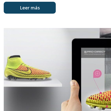
Leer más