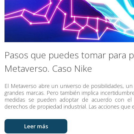
Pasos que puedes tomar para pr
Metaverso. Caso Nike
El Metaverso abre un universo de posibilidades, un 
grandes marcas. Pero también implica incertidumbr
medidas se pueden adoptar de acuerdo con el a
derechos de propiedad industrial. Las acciones que
Leer más