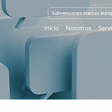
Subvenciones marcas euro
Inicio
Nosotros
Servi