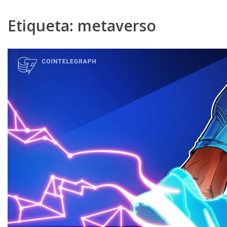
Etiqueta:
metaverso