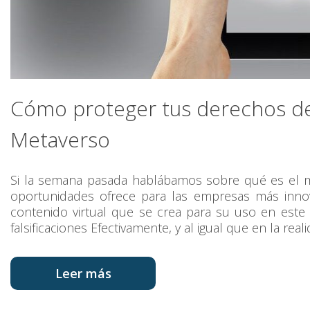
Cómo proteger tus derechos de
Metaverso
Si la semana pasada hablábamos sobre qué es el m
oportunidades ofrece para las empresas más inn
contenido virtual que se crea para su uso en este 
falsificaciones Efectivamente, y al igual que en la reali
Leer más