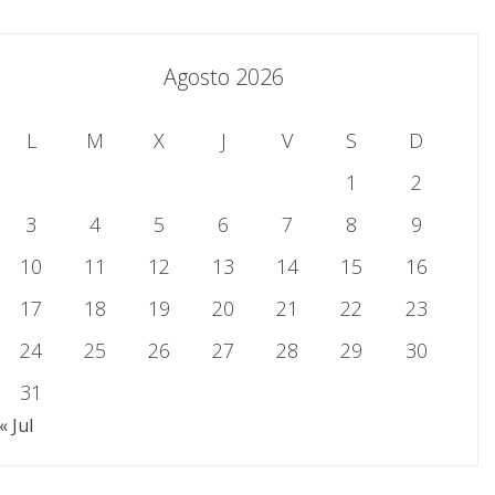
Agosto 2026
L
M
X
J
V
S
D
1
2
3
4
5
6
7
8
9
10
11
12
13
14
15
16
17
18
19
20
21
22
23
24
25
26
27
28
29
30
31
« Jul